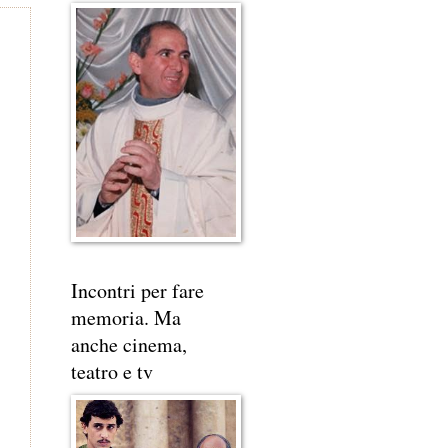
Incontri per fare
memoria. Ma
anche cinema,
teatro e tv