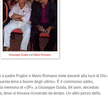
Giuseppe Guida
con
Mario Romano
a padre Puglisi e Mario Romano siete davanti alla luce di Dio 
questa terra a favore degli ultimi». È il commosso addio,
alla memoria di «3P», a Giuseppe Guida, 84 anni, deceduto
a, dove si trovava ricoverato da tempo. Un altro pezzo della
.