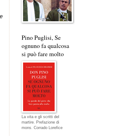
e 
Pino Puglisi, Se
ognuno fa qualcosa
si può fare molto
La vita e gli scritti del
martire. Prefazione di
mons. Corrado Lorefice