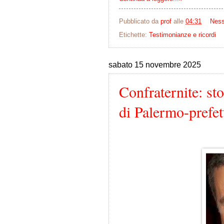
Pubblicato da
prof
alle
04:31
Nes
Etichette:
Testimonianze e ricordi
sabato 15 novembre 2025
Confraternite: sto
di Palermo-prefet