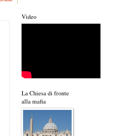
Video
La Chiesa di fronte
alla mafia