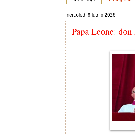
mercoledì 8 luglio 2026
Papa Leone: don P