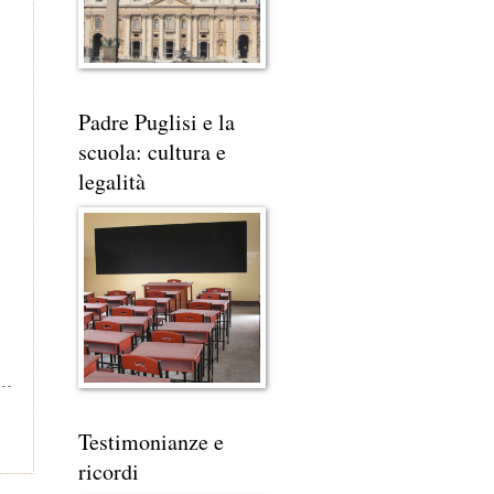
Padre Puglisi e la
scuola: cultura e
legalità
Testimonianze e
ricordi