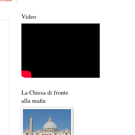
Video
La Chiesa di fronte
alla mafia