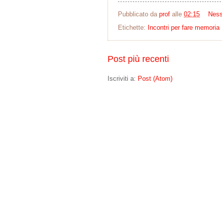
Pubblicato da
prof
alle
02:15
Nes
Etichette:
Incontri per fare memoria
Post più recenti
Iscriviti a:
Post (Atom)