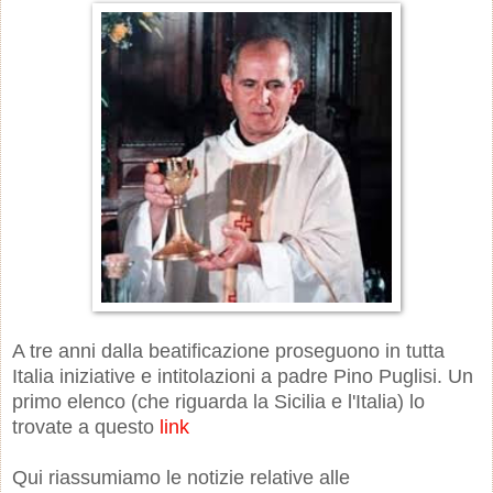
A tre anni dalla beatificazione proseguono in tutta
Italia iniziative e intitolazioni a padre Pino Puglisi. Un
primo elenco (che riguarda la Sicilia e l'Italia) lo
trovate a questo
link
Qui riassumiamo le notizie relative alle