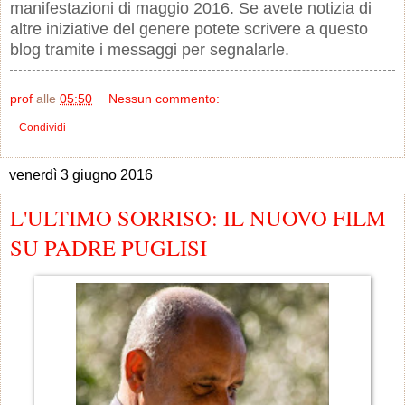
manifestazioni di maggio 2016. Se avete notizia di
altre iniziative del genere potete scrivere a questo
blog tramite i messaggi per segnalarle.
prof
alle
05:50
Nessun commento:
Condividi
venerdì 3 giugno 2016
L'ULTIMO SORRISO: IL NUOVO FILM
SU PADRE PUGLISI