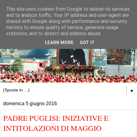
This site uses cookies from Google to deliver its services
and to analyze traffic. Your IP address and user-agent are
shared with Google along with performance and security
metrics to ensure quality of service, generate usage
statistics, and to detect and address abuse.
LEARN MORE
GOT IT
▼
domenica 5 giugno 2016
PADRE PUGLISI: INIZIATIVE E
INTITOLAZIONI DI MAGGIO