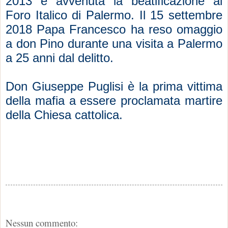
2013 è avvenuta la beatificazione al
Foro Italico di Palermo. Il 15 settembre
2018 Papa Francesco ha reso omaggio
a don Pino durante una visita a Palermo
a 25 anni dal delitto.
Don Giuseppe Puglisi è la prima vittima
della mafia a essere proclamata martire
della Chiesa cattolica.
Nessun commento: