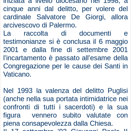
iniziata a livello diocesano nel 1998, a
cinque anni dal delitto, per volere del
cardinale Salvatore De Giorgi, allora
arcivescovo di Palermo.
La raccolta di documenti e
testimonianze si è conclusa il 6 maggio
2001 e dalla fine di settembre 2001
l'incartamento è passato all'esame della
Congregazione per le cause dei Santi in
Vaticano.
Nel 1993 la valenza del delitto Puglisi
(anche nella sua portata intimidatrice nei
confronti di tutti i sacerdoti) e la sua
figura vennero subito valutate con
piena consapevolezza dalla Chiesa.