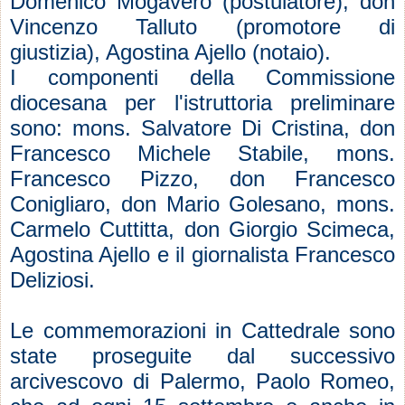
Domenico Mogavero (postulatore), don
Vincenzo Talluto (promotore di
giustizia), Agostina Ajello (notaio).
I componenti della Commissione
diocesana per l'istruttoria preliminare
sono: mons. Salvatore Di Cristina, don
Francesco Michele Stabile, mons.
Francesco Pizzo, don Francesco
Conigliaro, don Mario Golesano, mons.
Carmelo Cuttitta, don Giorgio Scimeca,
Agostina Ajello e il giornalista Francesco
Deliziosi.
Le commemorazioni in Cattedrale sono
state proseguite dal successivo
arcivescovo di Palermo, Paolo Romeo,