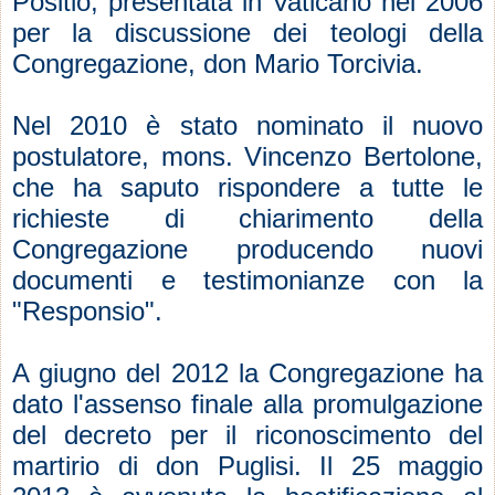
Positio, presentata in Vaticano nel 2006
per la discussione dei teologi della
Congregazione, don Mario Torcivia.
Nel 2010 è stato nominato il nuovo
postulatore, mons. Vincenzo Bertolone,
che ha saputo rispondere a tutte le
richieste di chiarimento della
Congregazione producendo nuovi
documenti e testimonianze con la
"Responsio".
A giugno del 2012 la Congregazione ha
dato l'assenso finale alla promulgazione
del decreto per il riconoscimento del
martirio di don Puglisi. Il 25 maggio