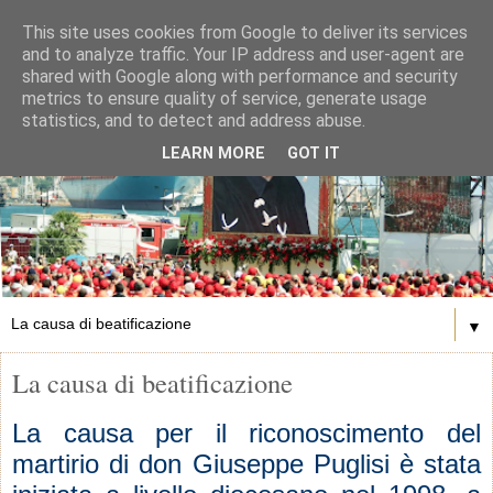
This site uses cookies from Google to deliver its services
and to analyze traffic. Your IP address and user-agent are
shared with Google along with performance and security
metrics to ensure quality of service, generate usage
statistics, and to detect and address abuse.
LEARN MORE
GOT IT
▼
La causa di beatificazione
La causa per il riconoscimento del
martirio di don Giuseppe Puglisi è stata