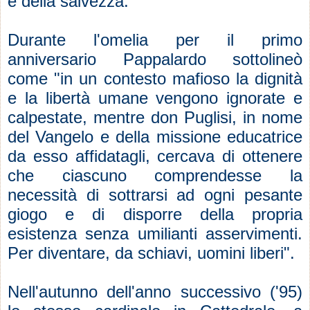
e della salvezza.
Durante l'omelia per il primo
anniversario Pappalardo sottolineò
come "in un contesto mafioso la dignità
e la libertà umane vengono ignorate e
calpestate, mentre don Puglisi, in nome
del Vangelo e della missione educatrice
da esso affidatagli, cercava di ottenere
che ciascuno comprendesse la
necessità di sottrarsi ad ogni pesante
giogo e di disporre della propria
esistenza senza umilianti asservimenti.
Per diventare, da schiavi, uomini liberi".
Nell'autunno dell'anno successivo ('95)