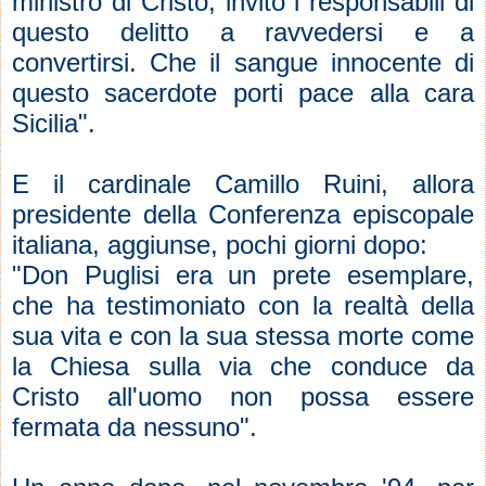
ministro di Cristo, invito i responsabili di
questo delitto a ravvedersi e a
convertirsi. Che il sangue innocente di
questo sacerdote porti pace alla cara
Sicilia".
E il cardinale Camillo Ruini, allora
presidente della Conferenza episcopale
italiana, aggiunse, pochi giorni dopo:
"Don Puglisi era un prete esemplare,
che ha testimoniato con la realtà della
sua vita e con la sua stessa morte come
la Chiesa sulla via che conduce da
Cristo all'uomo non possa essere
fermata da nessuno".