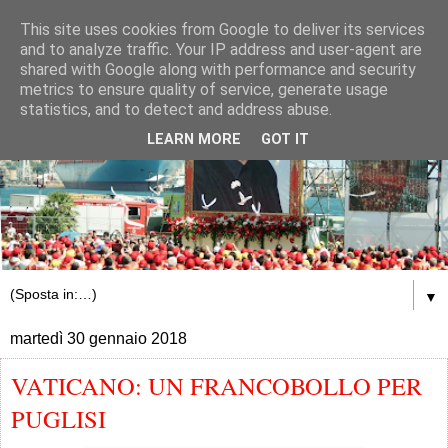
This site uses cookies from Google to deliver its services
and to analyze traffic. Your IP address and user-agent are
shared with Google along with performance and security
metrics to ensure quality of service, generate usage
statistics, and to detect and address abuse.
LEARN MORE
GOT IT
▼
martedì 30 gennaio 2018
VATICANO: UN FRANCOBOLLO PER
PUGLISI