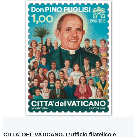
CITTA' DEL VATICANO. L’Ufficio filatelico e