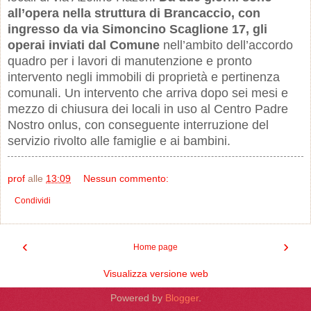
all’opera nella struttura di Brancaccio, con
ingresso da via Simoncino Scaglione 17, gli
operai inviati dal Comune
nell’ambito dell’accordo
quadro per i lavori di manutenzione e pronto
intervento negli immobili di proprietà e pertinenza
comunali. Un intervento che arriva dopo sei mesi e
mezzo di chiusura dei locali in uso al Centro Padre
Nostro onlus, con conseguente interruzione del
servizio rivolto alle famiglie e ai bambini.
prof
alle
13:09
Nessun commento:
Condividi
‹
›
Home page
Visualizza versione web
Powered by
Blogger
.