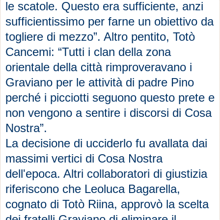
le scatole. Questo era sufficiente, anzi
sufficientissimo per farne un obiettivo da
togliere di mezzo”. Altro pentito, Totò
Cancemi: “Tutti i clan della zona
orientale della città rimproveravano i
Graviano per le attività di padre Pino
perché i picciotti seguono questo prete e
non vengono a sentire i discorsi di Cosa
Nostra”.
La decisione di ucciderlo fu avallata dai
massimi vertici di Cosa Nostra
dell'epoca. Altri collaboratori di giustizia
riferiscono che Leoluca Bagarella,
cognato di Totò Riina, approvò la scelta
dei fratelli Graviano di eliminare il