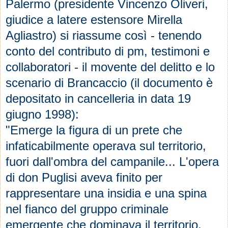
Palermo (presidente Vincenzo Oliveri,
giudice a latere estensore Mirella
Agliastro) si riassume così - tenendo
conto del contributo di pm, testimoni e
collaboratori - il movente del delitto e lo
scenario di Brancaccio (il documento è
depositato in cancelleria in data 19
giugno 1998):
"Emerge la figura di un prete che
infaticabilmente operava sul territorio,
fuori dall'ombra del campanile... L'opera
di don Puglisi aveva finito per
rappresentare una insidia e una spina
nel fianco del gruppo criminale
emergente che dominava il territorio,