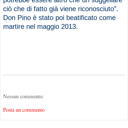
ciò che di fatto già viene riconosciuto”.
Don Pino è stato poi beatificato come
martire nel maggio 2013.
Nessun commento:
Posta un commento