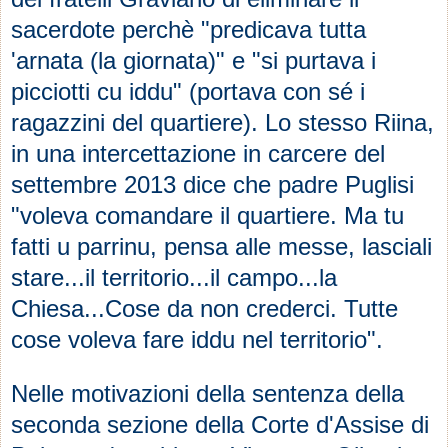
sacerdote perchè "predicava tutta
'arnata (la giornata)" e "si purtava i
picciotti cu iddu" (portava con sé i
ragazzini del quartiere). Lo stesso Riina,
in una intercettazione in carcere del
settembre 2013 dice che padre Puglisi
"voleva comandare il quartiere. Ma tu
fatti u parrinu, pensa alle messe, lasciali
stare...il territorio...il campo...la
Chiesa...Cose da non crederci. Tutte
cose voleva fare iddu nel territorio".
Nelle motivazioni della sentenza della
seconda sezione della Corte d'Assise di