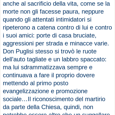
anche al sacrificio della vita, come se la
morte non gli facesse paura, neppure
quando gli attentati intimidatori si
ripeterono a catena contro di lui e contro
i suoi amici: porte di casa bruciate,
aggressioni per strada e minacce varie.
Don Puglisi stesso si trovò le ruote
dell’auto tagliate e un labbro spaccato:
ma lui sdrammatizzava sempre e
continuava a fare il proprio dovere
mettendo al primo posto
evangelizzazione e promozione
sociale…Il riconoscimento del martirio
da parte della Chiesa, quindi, non
potrebbe essere altro che un suggellare