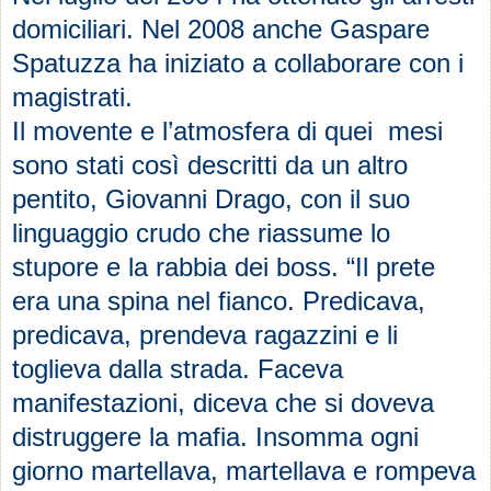
domiciliari. Nel 2008 anche Gaspare
Spatuzza ha iniziato a collaborare con i
magistrati.
Il movente e l’atmosfera di quei mesi
sono stati così descritti da un altro
pentito, Giovanni Drago, con il suo
linguaggio crudo che riassume lo
stupore e la rabbia dei boss. “Il prete
era una spina nel fianco. Predicava,
predicava, prendeva ragazzini e li
toglieva dalla strada. Faceva
manifestazioni, diceva che si doveva
distruggere la mafia. Insomma ogni
giorno martellava, martellava e rompeva