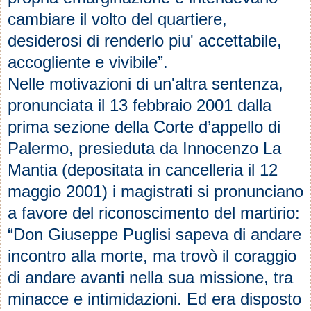
cambiare il volto del quartiere,
desiderosi di renderlo piu' accettabile,
accogliente e vivibile”.
Nelle motivazioni di un'altra sentenza,
pronunciata il 13 febbraio 2001 dalla
prima sezione della Corte d’appello di
Palermo, presieduta da Innocenzo La
Mantia (depositata in cancelleria il 12
maggio 2001) i magistrati si pronunciano
a favore del riconoscimento del martirio:
“Don Giuseppe Puglisi sapeva di andare
incontro alla morte, ma trovò il coraggio
di andare avanti nella sua missione, tra
minacce e intimidazioni. Ed era disposto