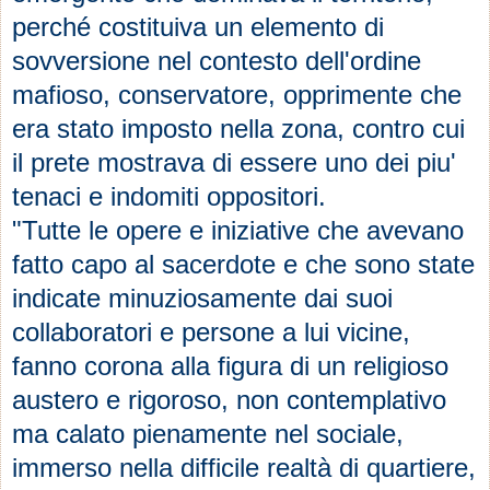
perché costituiva un elemento di
sovversione nel contesto dell'ordine
mafioso, conservatore, opprimente che
era stato imposto nella zona, contro cui
il prete mostrava di essere uno dei piu'
tenaci e indomiti oppositori.
"Tutte le opere e iniziative che avevano
fatto capo al sacerdote e che sono state
indicate minuziosamente dai suoi
collaboratori e persone a lui vicine,
fanno corona alla figura di un religioso
austero e rigoroso, non contemplativo
ma calato pienamente nel sociale,
immerso nella difficile realtà di quartiere,