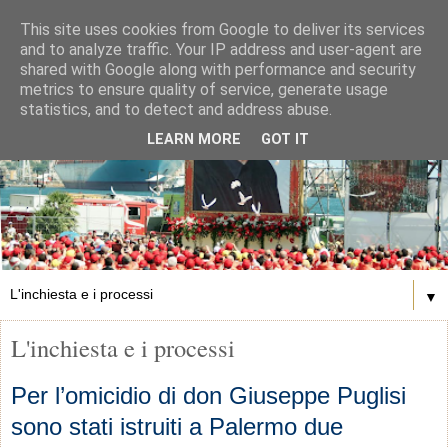
This site uses cookies from Google to deliver its services
and to analyze traffic. Your IP address and user-agent are
shared with Google along with performance and security
metrics to ensure quality of service, generate usage
statistics, and to detect and address abuse.
LEARN MORE
GOT IT
▼
L'inchiesta e i processi
Per l’omicidio di don Giuseppe Puglisi
sono stati istruiti a Palermo due