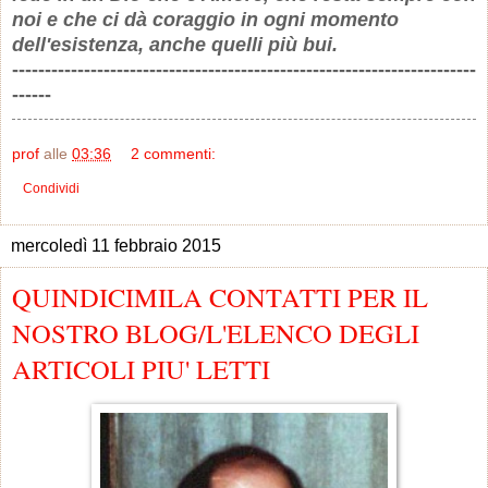
noi e che ci dà coraggio in ogni momento
dell'esistenza, anche quelli più bui.
-----------------------------------------------------------------------
------
prof
alle
03:36
2 commenti:
Condividi
mercoledì 11 febbraio 2015
QUINDICIMILA CONTATTI PER IL
NOSTRO BLOG/L'ELENCO DEGLI
ARTICOLI PIU' LETTI