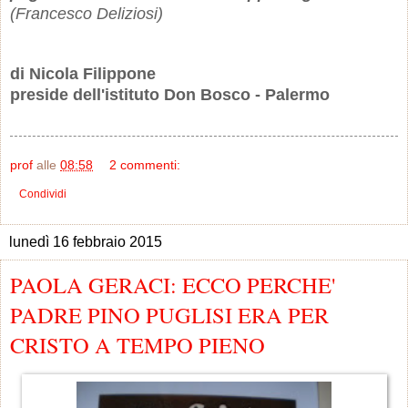
(Francesco Deliziosi)
di Nicola Filippone
preside dell'istituto Don Bosco - Palermo
prof
alle
08:58
2 commenti:
Condividi
lunedì 16 febbraio 2015
PAOLA GERACI: ECCO PERCHE'
PADRE PINO PUGLISI ERA PER
CRISTO A TEMPO PIENO