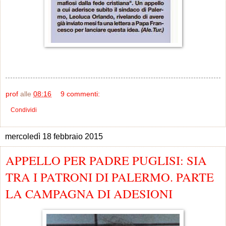
prof
alle
08:16
9 commenti:
Condividi
mercoledì 18 febbraio 2015
APPELLO PER PADRE PUGLISI: SIA
TRA I PATRONI DI PALERMO. PARTE
LA CAMPAGNA DI ADESIONI