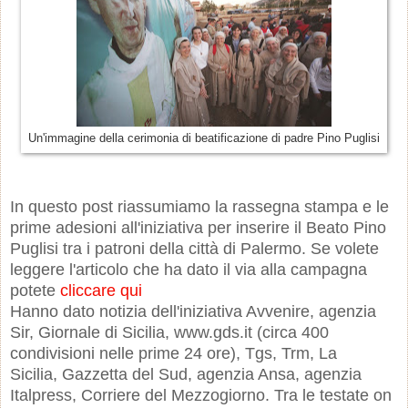
Un'immagine della cerimonia di beatificazione di padre Pino Puglisi
In questo post riassumiamo la rassegna stampa e le
prime adesioni all'iniziativa per inserire il Beato Pino
Puglisi tra i patroni della città di Palermo. Se volete
leggere l'articolo che ha dato il via alla campagna
potete
cliccare qui
Hanno dato notizia dell'iniziativa Avvenire, agenzia
Sir, Giornale di Sicilia, www.gds.it (circa 400
condivisioni nelle prime 24 ore
),
Tgs, Trm, La
Sicilia,
Gazzetta del Sud, agenzia Ansa, agenzia
Italpress, Corriere del Mezzogiorno. Tra le testate on