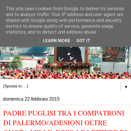
This site uses cookies from Google to deliver its services
and to analyze traffic. Your IP address and user-agent are
shared with Google along with performance and security
metrics to ensure quality of service, generate usage
statistics, and to detect and address abuse.
LEARN MORE
GOT IT
▼
domenica 22 febbraio 2015
PADRE PUGLISI TRA I COMPATRONI
DI PALERMO/ADESIONI OLTRE