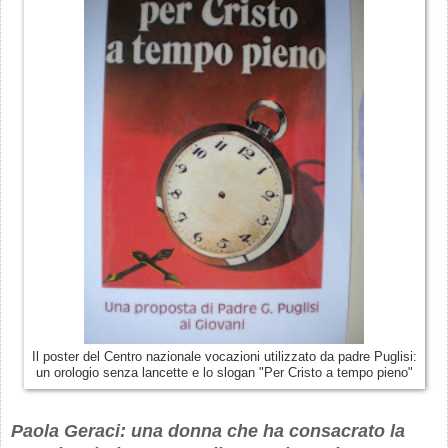
Il poster del Centro nazionale vocazioni utilizzato da padre Puglisi:
un orologio senza lancette e lo slogan "Per Cristo a tempo pieno"
Paola Geraci: una donna che ha consacrato la