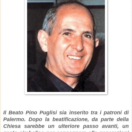
Il Beato Pino Puglisi sia inserito tra i patroni di
Palermo. Dopo la beatificazione, da parte della
Chiesa sarebbe un ulteriore passo avanti, un