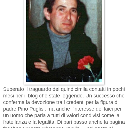
Superato il traguardo dei quindicimila contatti in pochi
mesi per il blog che state leggendo. Un successo che
conferma la devozione tra i credenti per la figura di
padre Pino Puglisi, ma anche l'interesse dei laici per
un uomo che parla a tutti di valori condivisi come la
fratellanza e la legalità. Di pari passo anche la pagina