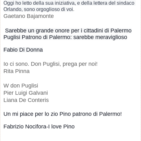
Oggi ho letto della sua iniziativa, e della lettera del sindaco 
Orlando, sono orgoglioso di voi
.
Gaetano Bajamonte
Sarebbe un grande onore per i cittadini di Palermo
Puglisi Patrono di Palermo: sarebbe meraviglioso
Fabio Di Donna
Io ci sono. Don Puglisi, prega per noi!
Rita Pinna
W don Puglisi
Pier Luigi Galvani
Liana De Conteris
Un mi piace per lo zio Pino patrono di Palermo!
Fabrizio Nocifora-I love Pino