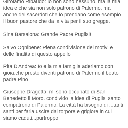
Girolamo Ribaudo: Io non sono nessuno, ma la mia
idea è che sia non solo patrono di Palermo. ma
anche dei sacerdoti che lo prendano come esempio .
Il buon pastore che da la vita per il suo gregge.
Sina Barsalona: Grande Padre Puglisi!
Salvo Ognibene: Piena condivisione dei motivi e
delle finalità di questo appello
Rita D'Andrea: Io e la mia famiglia aderiamo con
gioia,che presto diventi patrono di Palermo il beato
padre Pino
Giuseppe Dragotta: mi sono occupato di San
Benedetto il Moro, condivido la idea di Puglisi santo
compatrono di Palermo. La città ha bisogno di ...tanti
santi per farla uscire dal torpore e grigiore in cui
siamo caduti...purtroppo