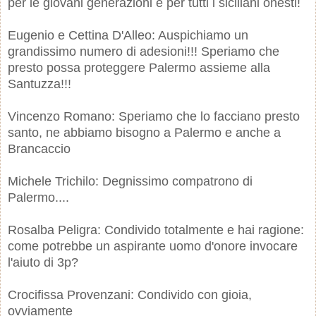
per le giovani generazioni e per tutti i siciliani onesti!
Eugenio e Cettina D'Alleo: Auspichiamo un
grandissimo numero di adesioni!!! Speriamo che
presto possa proteggere Palermo assieme alla
Santuzza!!!
Vincenzo Romano: Speriamo che lo facciano presto
santo, ne abbiamo bisogno a Palermo e anche a
Brancaccio
Michele Trichilo: Degnissimo compatrono di
Palermo....
Rosalba Peligra: Condivido totalmente e hai ragione:
come potrebbe un aspirante uomo d'onore invocare
l'aiuto di 3p?
Crocifissa Provenzani: Condivido con gioia,
ovviamente