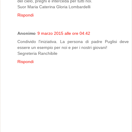
del cielo, preghi e interceda per tutti noi.
Suor Maria Caterina Gloria Lombardelli
Rispondi
Anonimo
9 marzo 2015 alle ore 04:42
Condivido l'iniziativa. La persona di padre Puglisi deve
essere un esempio per noi e per i nostri giovani!
Segreteria Ranchibile
Rispondi