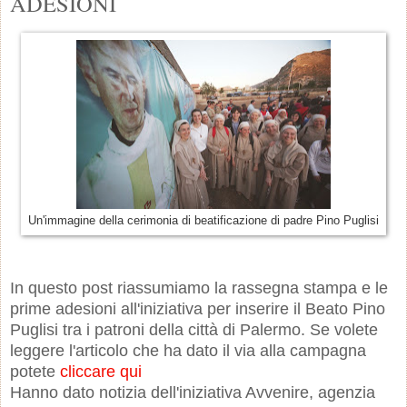
ADESIONI
Un'immagine della cerimonia di beatificazione di padre Pino Puglisi
In questo post riassumiamo la rassegna stampa e le
prime adesioni all'iniziativa per inserire il Beato Pino
Puglisi tra i patroni della città di Palermo. Se volete
leggere l'articolo che ha dato il via alla campagna
potete
cliccare qui
Hanno dato notizia dell'iniziativa Avvenire, agenzia