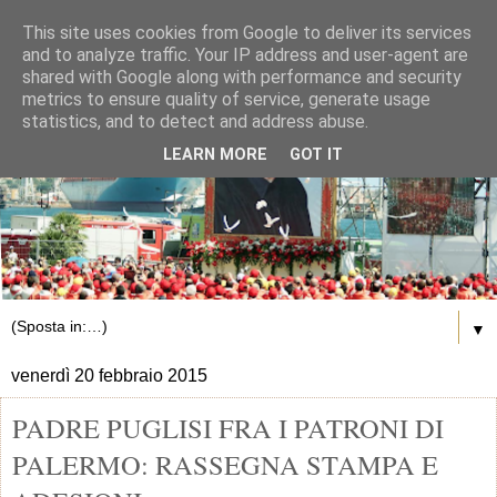
This site uses cookies from Google to deliver its services
and to analyze traffic. Your IP address and user-agent are
shared with Google along with performance and security
metrics to ensure quality of service, generate usage
statistics, and to detect and address abuse.
LEARN MORE
GOT IT
▼
venerdì 20 febbraio 2015
PADRE PUGLISI FRA I PATRONI DI
PALERMO: RASSEGNA STAMPA E