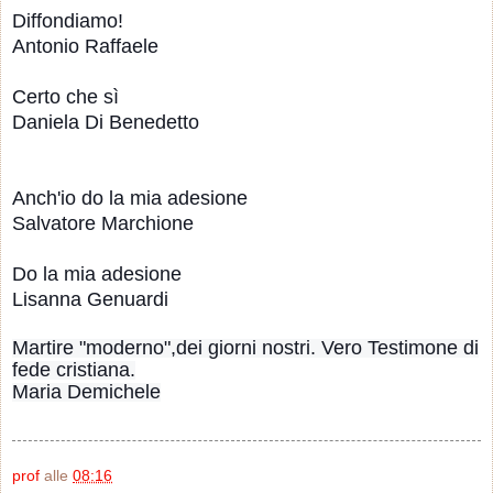
Diffondiamo!
Antonio Raffaele
Certo che sì
Daniela Di Benedetto
Anch'io do la mia adesione
Salvatore Marchione
Do la mia adesione
Lisanna Genuardi
Martire "moderno",dei giorni nostri. Vero Testimone di
fede cristiana.
Maria Demichele
prof
alle
08:16