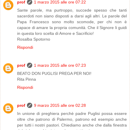
prof
1 marzo 2015 alle ore 07:22
Sante parole, ma purtroppo, succede spesso che tanti
sacerdoti non siano disposti a darsi agli altri. Le parole del
Papa Francesco sono molto scomode, per chi non è
capace di amare la propria comunità. Che il Signore li guidi
in questa loro scelta di Amore e Sacrificio!
Rosalba Spotorno
Rispondi
prof
1 marzo 2015 alle ore 07:23
BEATO DON PUGLISI PREGA PER NOI!
Rita Pinna
Rispondi
prof
9 marzo 2015 alle ore 02:28
In unione di preghiera perchè padre Puglisi possa essere
oltre che patrono di Palermo, patrono ed esempio anche
per tutti i nostri pastori. Chiediamo anche che dalla finestra