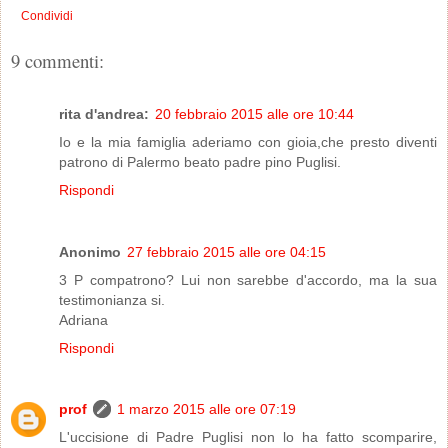
Condividi
9 commenti:
rita d'andrea:
20 febbraio 2015 alle ore 10:44
Io e la mia famiglia aderiamo con gioia,che presto diventi
patrono di Palermo beato padre pino Puglisi.
Rispondi
Anonimo
27 febbraio 2015 alle ore 04:15
3 P compatrono? Lui non sarebbe d'accordo, ma la sua
testimonianza si.
Adriana
Rispondi
prof
1 marzo 2015 alle ore 07:19
L'uccisione di Padre Puglisi non lo ha fatto scomparire,