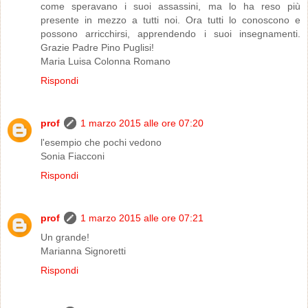
come speravano i suoi assassini, ma lo ha reso più
presente in mezzo a tutti noi. Ora tutti lo conoscono e
possono arricchirsi, apprendendo i suoi insegnamenti.
Grazie Padre Pino Puglisi!
Maria Luisa Colonna Romano
Rispondi
prof
1 marzo 2015 alle ore 07:20
l'esempio che pochi vedono
Sonia Fiacconi
Rispondi
prof
1 marzo 2015 alle ore 07:21
Un grande!
Marianna Signoretti
Rispondi