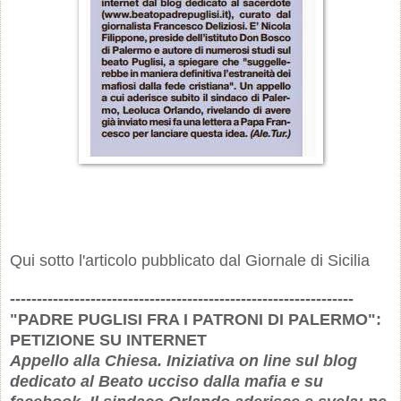
Qui sotto l'articolo pubblicato dal Giornale di Sicilia
----------------------------------------------------------------
"PADRE PUGLISI FRA I PATRONI DI PALERMO":
PETIZIONE SU INTERNET
Appello alla Chiesa. Iniziativa on line sul blog
dedicato al Beato ucciso dalla mafia e su