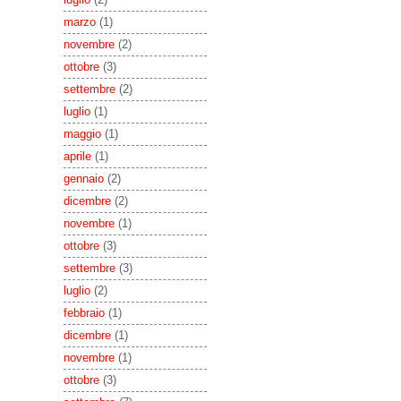
marzo
(1)
novembre
(2)
ottobre
(3)
settembre
(2)
luglio
(1)
maggio
(1)
aprile
(1)
gennaio
(2)
dicembre
(2)
novembre
(1)
ottobre
(3)
settembre
(3)
luglio
(2)
febbraio
(1)
dicembre
(1)
novembre
(1)
ottobre
(3)