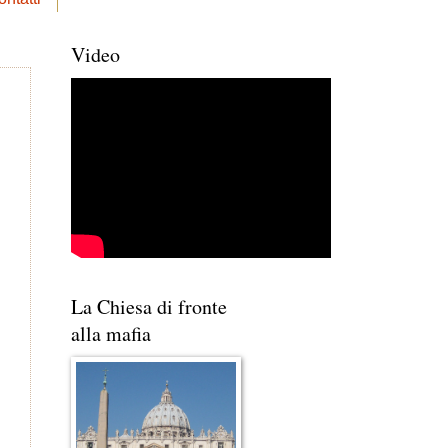
Video
La Chiesa di fronte
alla mafia