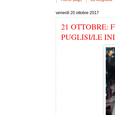
venerdì 20 ottobre 2017
21 OTTOBRE: 
PUGLISI/LE IN