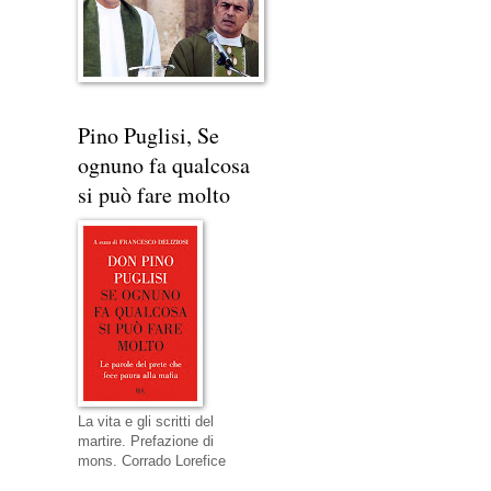
Pino Puglisi, Se
ognuno fa qualcosa
si può fare molto
La vita e gli scritti del
martire. Prefazione di
mons. Corrado Lorefice