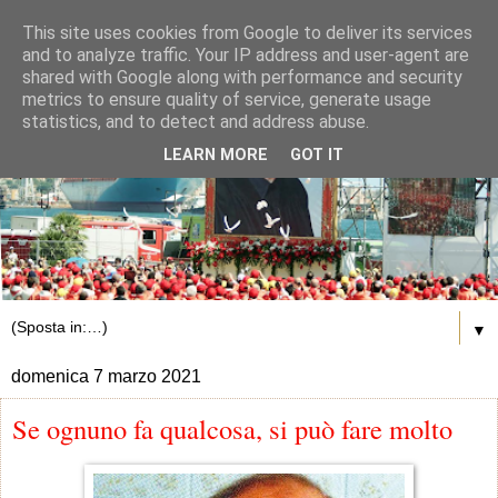
This site uses cookies from Google to deliver its services
and to analyze traffic. Your IP address and user-agent are
shared with Google along with performance and security
metrics to ensure quality of service, generate usage
statistics, and to detect and address abuse.
LEARN MORE
GOT IT
▼
domenica 7 marzo 2021
Se ognuno fa qualcosa, si può fare molto