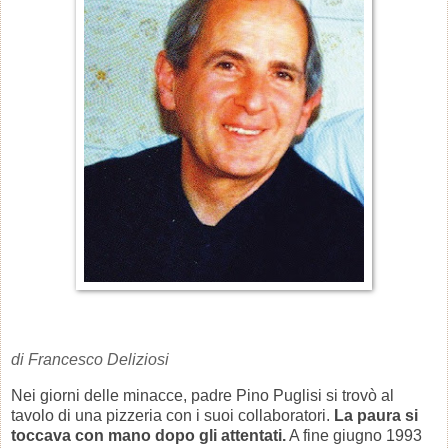
di Francesco Deliziosi
Nei giorni delle minacce, padre Pino Puglisi si trovò al
tavolo di una pizzeria con i suoi collaboratori.
La paura si
toccava con mano dopo gli attentati.
A fine giugno 1993