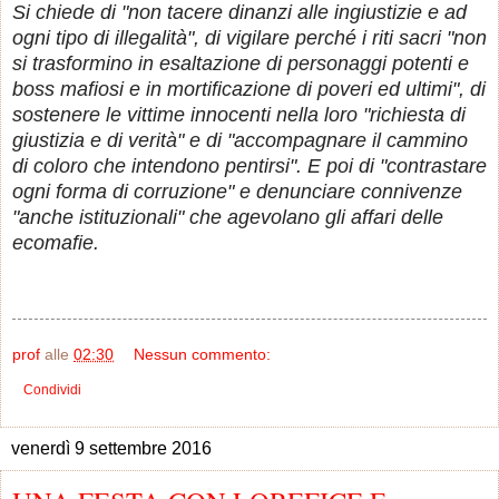
Si chiede di "non tacere dinanzi alle ingiustizie e ad
ogni tipo di illegalità", di vigilare perché i riti sacri "non
si trasformino in esaltazione di personaggi potenti e
boss mafiosi e in mortificazione di poveri ed ultimi", di
sostenere le vittime innocenti nella loro "richiesta di
giustizia e di verità" e di "accompagnare il cammino
di coloro che intendono pentirsi". E poi di "contrastare
ogni forma di corruzione" e denunciare connivenze
"anche istituzionali" che agevolano gli affari delle
ecomafie.
prof
alle
02:30
Nessun commento:
Condividi
venerdì 9 settembre 2016