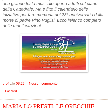
una grande festa musicale aperta a tutti sul piano
della Cattedrale. Ma è fitto il calendario delle
iniziative per fare memoria del 23° anniversario della
morte di padre Pino Puglisi. Ecco l'elenco completo
delle manifestazioni.
prof
alle
08:26
Nessun commento:
Condividi
MARIA LO PRESTI: LE ORECCHIE