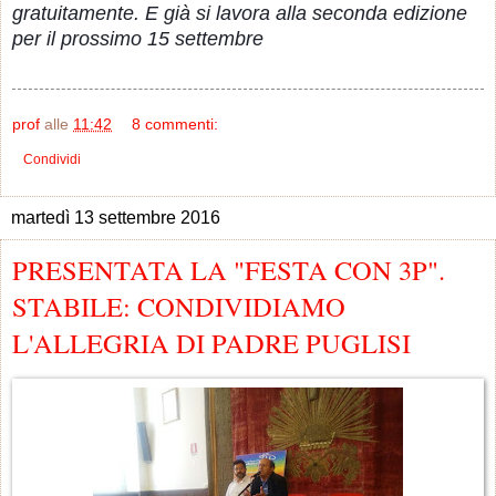
gratuitamente. E già si lavora alla seconda edizione
per il prossimo 15 settembre
prof
alle
11:42
8 commenti:
Condividi
martedì 13 settembre 2016
PRESENTATA LA "FESTA CON 3P".
STABILE: CONDIVIDIAMO
L'ALLEGRIA DI PADRE PUGLISI