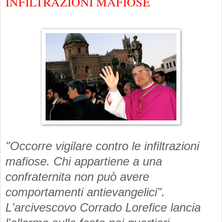
INFILTRAZIONI MAFIOSE
"Occorre vigilare contro le infiltrazioni
mafiose. Chi appartiene a una
confraternita non può avere
comportamenti antievangelici".
L'arcivescovo Corrado Lorefice lancia