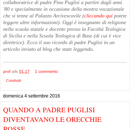
collaboratrice di padre Pino Puglisi a partire dagli anni
'80 e specialmente in occasione della mostra vocazionale
che si tenne al Palazzo Arcivescovile (
cliccando qui
potete
leggere altre informazioni). Oggi è insegnante di religione
nella scuola statale e docente presso la Facoltà Teologica
di Sicilia e nella Scuola Teologica di Base (di cui è vice
direttrice). Ecco il suo ricordo di padre Puglisi in un
articolo inviato al blog che state leggendo.
prof
alle
01:17
1 commento:
Condividi
domenica 4 settembre 2016
QUANDO A PADRE PUGLISI
DIVENTAVANO LE ORECCHIE
ROSSE...