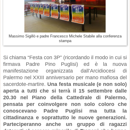
Massimo Sigillò e padre Francesco Michele Stabile alla conferenza
stampa
Si chiama “Festa con 3P” (ricordando il modo in cui si
firmava Padre Pino Puglisi) ed è la nuova
manifestazione organizzata dall’Arcidiocesi di
Palermo nel XXIII anniversario per mano mafiosa del
sacerdote-martire.
Una festa musicale (e non solo)
aperta a tutti che si terrà il 15 settembre dalle
20.30 nel Piano della Cattedrale di Palermo,
pensata per coinvolgere non solo coloro che
conoscevano Padre Puglisi ma tutta la
cittadinanza e soprattutto le nuove generazioni.
Parteciperanno anche un gruppo di ragazzi