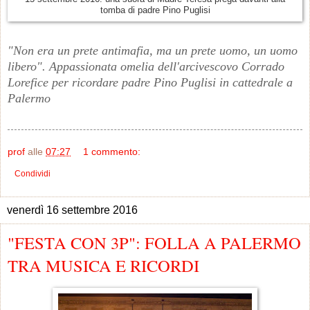
tomba di padre Pino Puglisi
"Non era un prete antimafia, ma un prete uomo, un uomo
libero". Appassionata omelia dell'arcivescovo Corrado
Lorefice per ricordare padre Pino Puglisi in cattedrale a
Palermo
prof
alle
07:27
1 commento:
Condividi
venerdì 16 settembre 2016
"FESTA CON 3P": FOLLA A PALERMO
TRA MUSICA E RICORDI