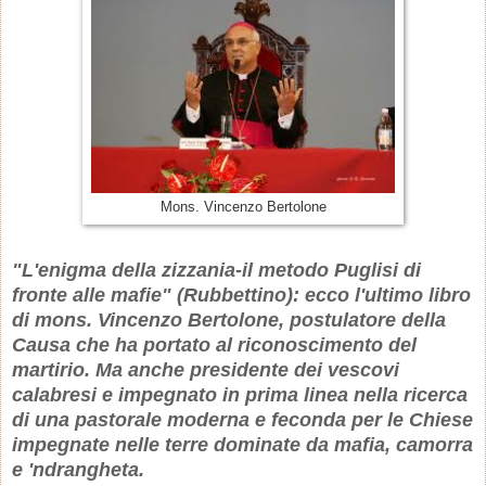
Mons. Vincenzo Bertolone
"L'enigma della zizzania-il metodo Puglisi di
fronte alle mafie" (Rubbettino): ecco l'ultimo libro
di mons. Vincenzo Bertolone, postulatore della
Causa che ha portato al riconoscimento del
martirio. Ma anche presidente dei vescovi
calabresi e impegnato in prima linea nella ricerca
di una pastorale moderna e feconda per le Chiese
impegnate nelle terre dominate da mafia, camorra
e 'ndrangheta.