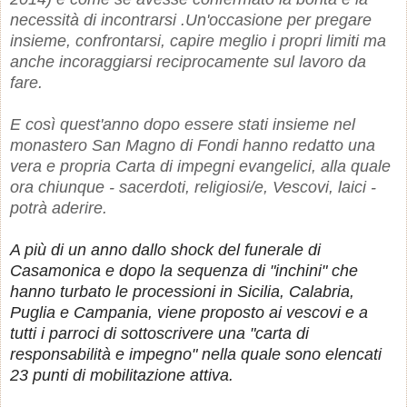
necessità di incontrarsi .Un'occasione per pregare
insieme, confrontarsi, capire meglio i propri limiti ma
anche incoraggiarsi reciprocamente sul lavoro da
fare.
E così quest'anno dopo essere stati insieme nel
monastero San Magno di Fondi hanno redatto una
vera e propria Carta di impegni evangelici, alla quale
ora chiunque - sacerdoti, religiosi/e, Vescovi, laici -
potrà aderire.
A più di un anno dallo shock del funerale di
Casamonica
e dopo la sequenza di "inchini" che
hanno turbato le processioni in Sicilia, Calabria,
Puglia e Campania, viene proposto ai vescovi e a
tutti i parroci di sottoscrivere una "carta di
responsabilità e impegno" nella quale sono elencati
23 punti di mobilitazione attiva.