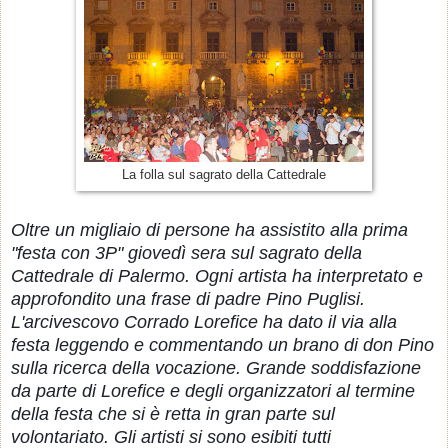
La folla sul sagrato della Cattedrale
Oltre un migliaio di persone ha assistito alla prima
"festa con 3P" giovedì sera sul sagrato della
Cattedrale di Palermo. Ogni artista ha interpretato e
approfondito una frase di padre Pino Puglisi.
L'arcivescovo Corrado Lorefice ha dato il via alla
festa leggendo e commentando un brano di don Pino
sulla ricerca della vocazione. Grande soddisfazione
da parte di Lorefice e degli organizzatori al termine
della festa che si è retta in gran parte sul
volontariato. Gli artisti si sono esibiti tutti