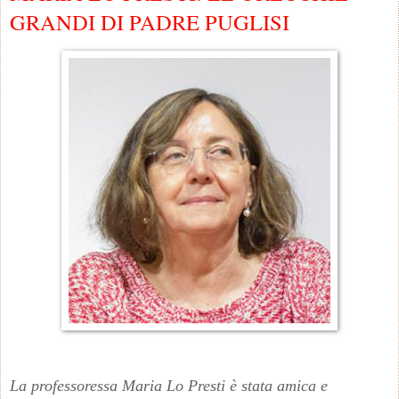
GRANDI DI PADRE PUGLISI
La professoressa Maria Lo Presti è stata amica e