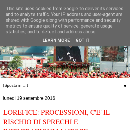
This site uses cookies from Google to deliver its services
and to analyze traffic. Your IP address and user-agent are
shared with Google along with performance and security
metrics to ensure quality of service, generate usage
statistics, and to detect and address abuse.
LEARN MORE
GOT IT
▼
lunedì 19 settembre 2016
LOREFICE: PROCESSIONI, C'E' IL
RISCHIO DI SPRECHI E