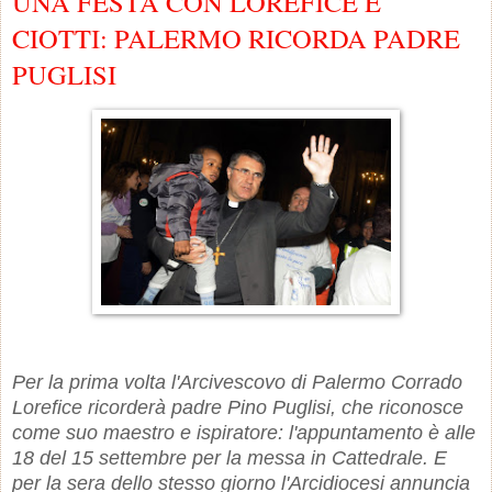
UNA FESTA CON LOREFICE E
CIOTTI: PALERMO RICORDA PADRE
PUGLISI
Per la prima volta l'Arcivescovo di Palermo Corrado
Lorefice ricorderà padre Pino Puglisi, che riconosce
come suo maestro e ispiratore: l'appuntamento è alle
18 del 15 settembre per la messa in Cattedrale. E
per la sera dello stesso giorno l'Arcidiocesi annuncia