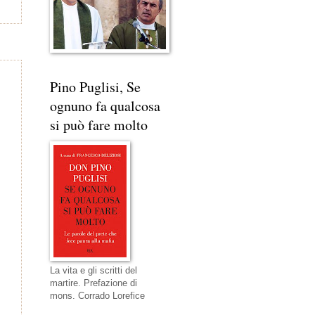
Pino Puglisi, Se
ognuno fa qualcosa
si può fare molto
La vita e gli scritti del
martire. Prefazione di
mons. Corrado Lorefice