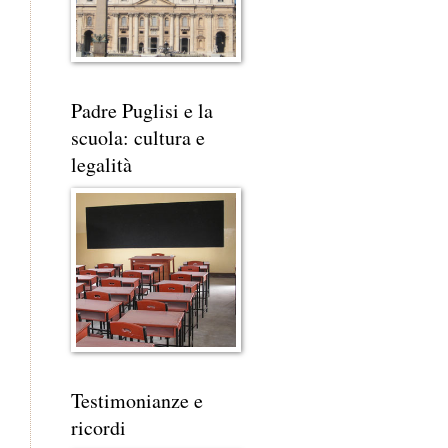
Padre Puglisi e la
scuola: cultura e
legalità
Testimonianze e
ricordi