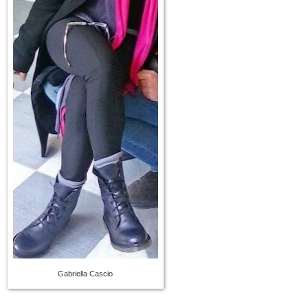
Gabriella Cascio