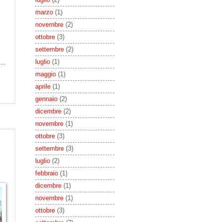
marzo
(1)
novembre
(2)
ottobre
(3)
settembre
(2)
luglio
(1)
maggio
(1)
aprile
(1)
gennaio
(2)
dicembre
(2)
novembre
(1)
ottobre
(3)
settembre
(3)
luglio
(2)
febbraio
(1)
dicembre
(1)
novembre
(1)
ottobre
(3)