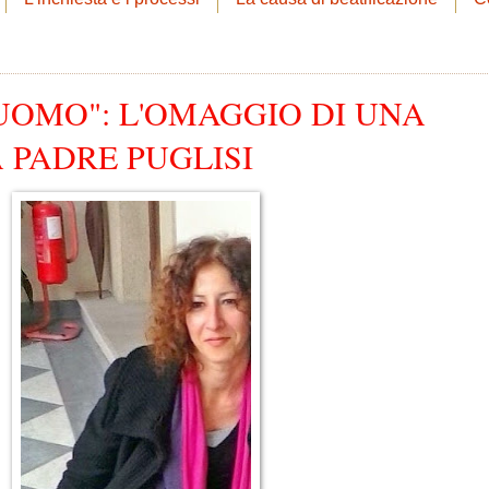
UOMO": L'OMAGGIO DI UNA
 PADRE PUGLISI