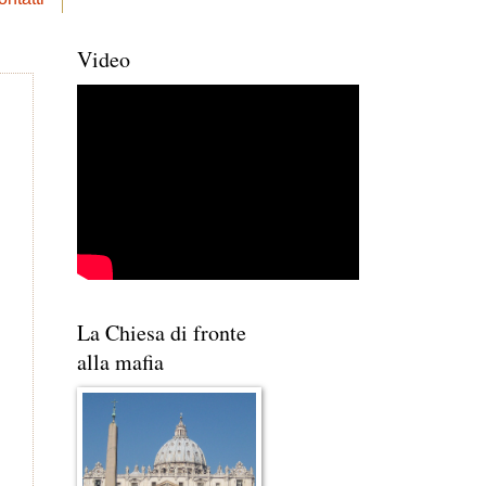
Video
La Chiesa di fronte
alla mafia