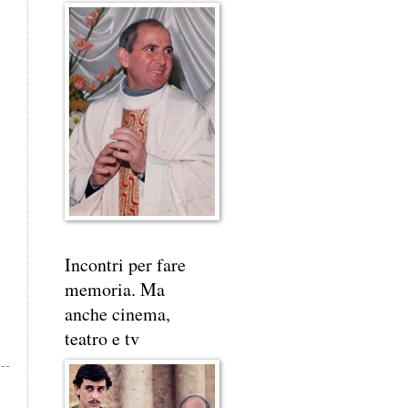
Incontri per fare
memoria. Ma
anche cinema,
teatro e tv