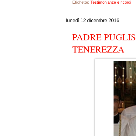
Etichette:
Testimonianze e ricordi
lunedì 12 dicembre 2016
PADRE PUGLIS
TENEREZZA