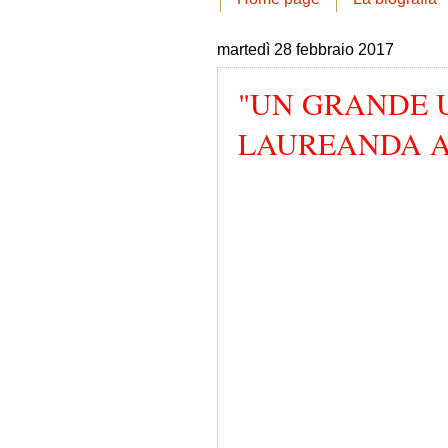
martedì 28 febbraio 2017
"UN GRANDE 
LAUREANDA A