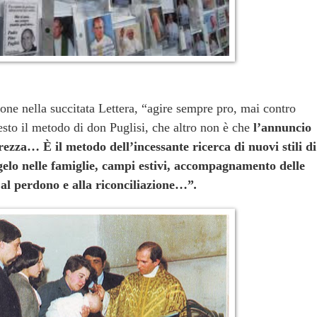
one nella succitata Lettera, “agire sempre pro, mai contro
sto il metodo di don Puglisi, che altro non è che
l’annuncio
rezza… È il metodo dell’incessante ricerca di nuovi stili di
gelo nelle famiglie, campi estivi, accompagnamento delle
 al perdono e alla riconciliazione…”
.