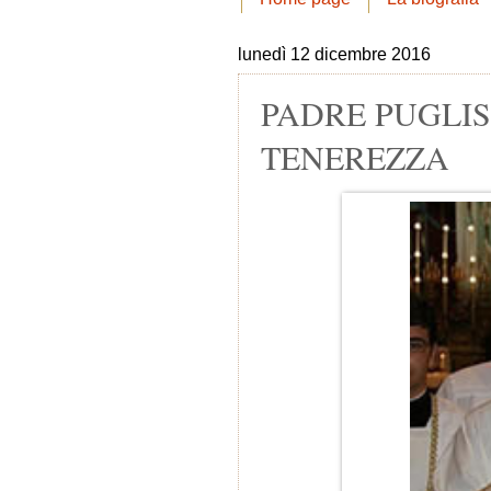
lunedì 12 dicembre 2016
PADRE PUGLIS
TENEREZZA