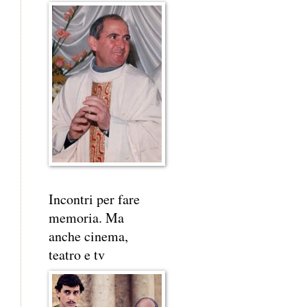
Incontri per fare
memoria. Ma
anche cinema,
teatro e tv