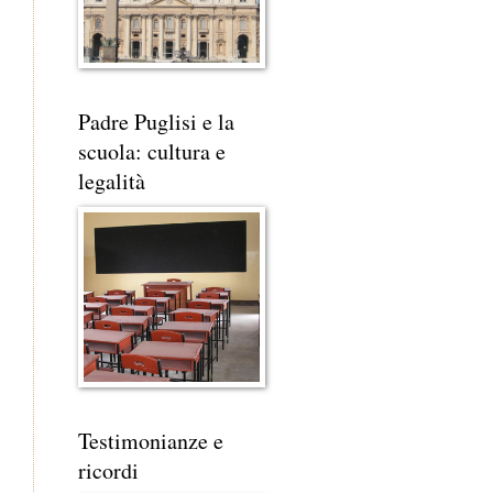
Padre Puglisi e la
scuola: cultura e
legalità
,
Testimonianze e
ricordi