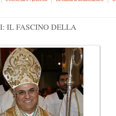
I: IL FASCINO DELLA