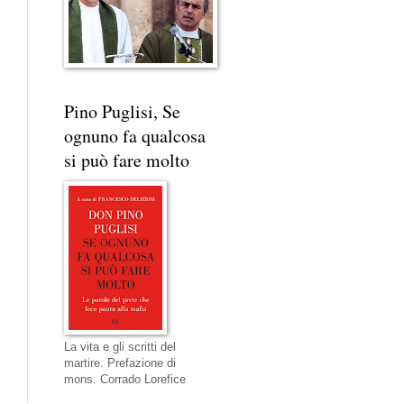
Pino Puglisi, Se
ognuno fa qualcosa
si può fare molto
La vita e gli scritti del
martire. Prefazione di
mons. Corrado Lorefice