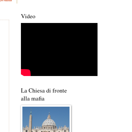
Video
La Chiesa di fronte
alla mafia