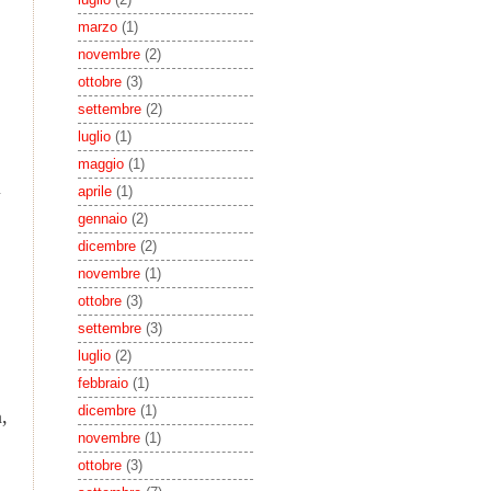
marzo
(1)
novembre
(2)
ottobre
(3)
settembre
(2)
luglio
(1)
maggio
(1)
i
aprile
(1)
gennaio
(2)
dicembre
(2)
novembre
(1)
ottobre
(3)
settembre
(3)
luglio
(2)
febbraio
(1)
dicembre
(1)
,
novembre
(1)
ottobre
(3)