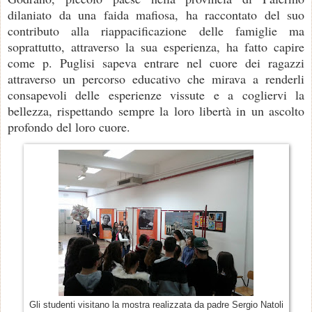
dilaniato da una faida mafiosa, ha raccontato del suo
contributo alla riappacificazione delle famiglie ma
soprattutto, attraverso la sua esperienza, ha fatto capire
come p. Puglisi sapeva entrare nel cuore dei ragazzi
attraverso un percorso educativo che mirava a renderli
consapevoli delle esperienze vissute e a cogliervi la
bellezza, rispettando sempre la loro libertà in un ascolto
profondo del loro cuore.
Gli studenti visitano la mostra realizzata da padre Sergio Natoli