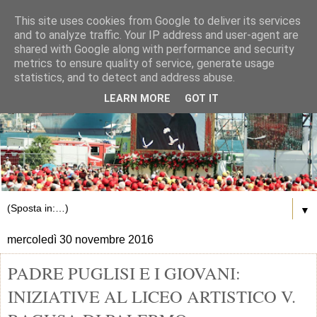
This site uses cookies from Google to deliver its services
and to analyze traffic. Your IP address and user-agent are
shared with Google along with performance and security
metrics to ensure quality of service, generate usage
statistics, and to detect and address abuse.
LEARN MORE
GOT IT
▼
mercoledì 30 novembre 2016
PADRE PUGLISI E I GIOVANI:
INIZIATIVE AL LICEO ARTISTICO V.