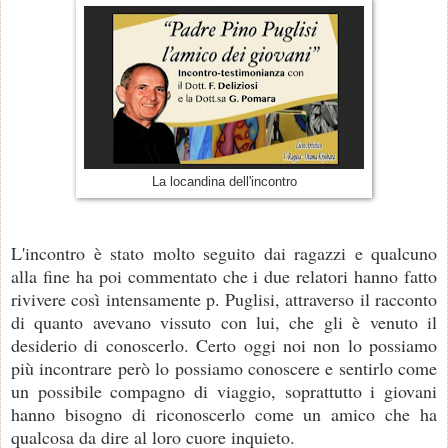
La locandina dell'incontro
L'incontro è stato molto seguito dai ragazzi e qualcuno
alla fine ha poi commentato che i due relatori hanno fatto
rivivere così intensamente p. Puglisi, attraverso il racconto
di quanto avevano vissuto con lui, che gli è venuto il
desiderio di conoscerlo. Certo oggi noi non lo possiamo
più incontrare però lo possiamo conoscere e sentirlo come
un possibile compagno di viaggio, soprattutto i giovani
hanno bisogno di riconoscerlo come un amico che ha
qualcosa da dire al loro cuore inquieto.