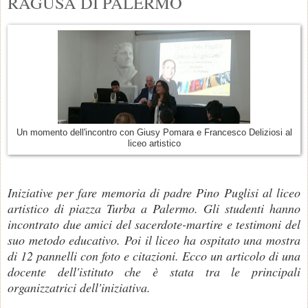
RAGUSA DI PALERMO
Un momento dell'incontro con Giusy Pomara e Francesco Deliziosi al
liceo artistico
Iniziative per fare memoria di padre Pino Puglisi al liceo
artistico di piazza Turba a Palermo. Gli studenti hanno
incontrato due amici del sacerdote-martire e testimoni del
suo metodo educativo. Poi il liceo ha ospitato una mostra
di 12 pannelli con foto e citazioni. Ecco un articolo di una
docente dell'istituto che è stata tra le principali
organizzatrici dell'iniziativa.