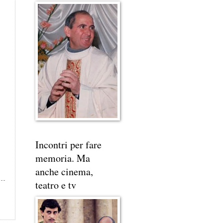
Incontri per fare
memoria. Ma
anche cinema,
teatro e tv