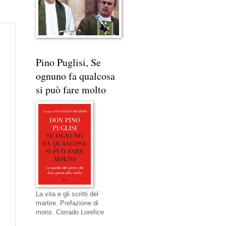
Pino Puglisi, Se
ognuno fa qualcosa
si può fare molto
La vita e gli scritti del
martire. Prefazione di
mons. Corrado Lorefice