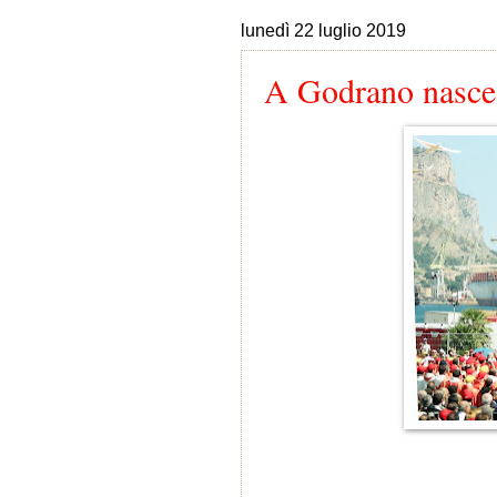
lunedì 22 luglio 2019
A Godrano nasce