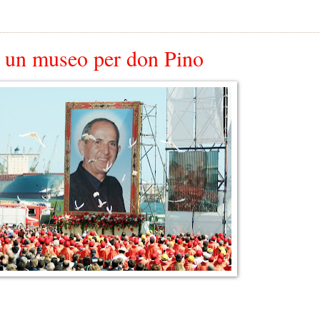
 un museo per don Pino