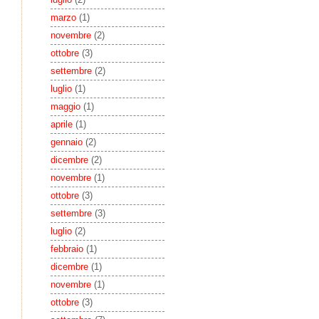
marzo
(1)
novembre
(2)
ottobre
(3)
settembre
(2)
luglio
(1)
maggio
(1)
aprile
(1)
gennaio
(2)
dicembre
(2)
novembre
(1)
ottobre
(3)
settembre
(3)
luglio
(2)
febbraio
(1)
dicembre
(1)
novembre
(1)
ottobre
(3)