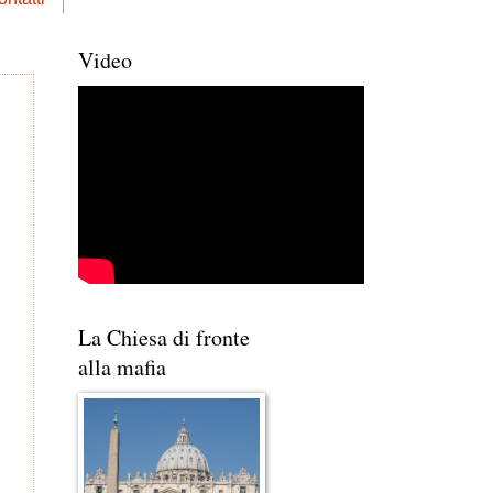
Video
La Chiesa di fronte
alla mafia