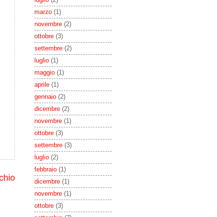
marzo
(1)
novembre
(2)
ottobre
(3)
settembre
(2)
luglio
(1)
maggio
(1)
aprile
(1)
gennaio
(2)
dicembre
(2)
novembre
(1)
ottobre
(3)
settembre
(3)
luglio
(2)
febbraio
(1)
chio
dicembre
(1)
novembre
(1)
ottobre
(3)