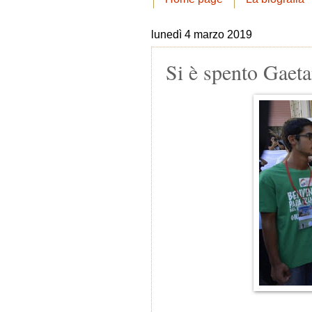
lunedì 4 marzo 2019
Si è spento Gaeta