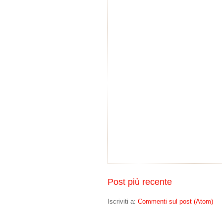
Post più recente
Iscriviti a:
Commenti sul post (Atom)