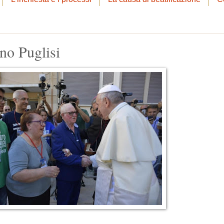
no Puglisi