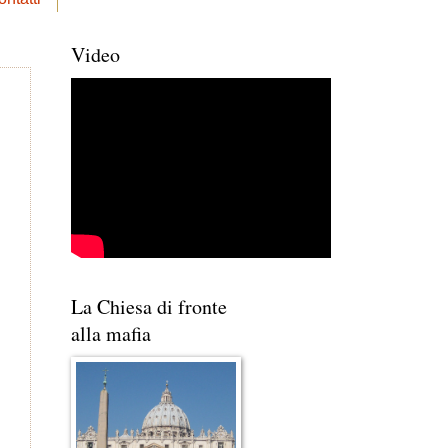
Video
La Chiesa di fronte
alla mafia