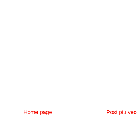
Home page
Post più vec