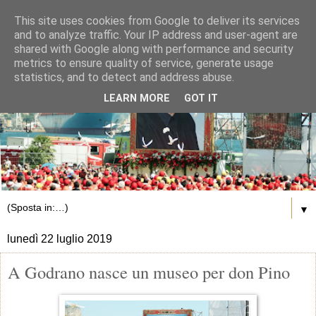
This site uses cookies from Google to deliver its services
and to analyze traffic. Your IP address and user-agent are
shared with Google along with performance and security
metrics to ensure quality of service, generate usage
statistics, and to detect and address abuse.
LEARN MORE
GOT IT
▼
lunedì 22 luglio 2019
A Godrano nasce un museo per don Pino