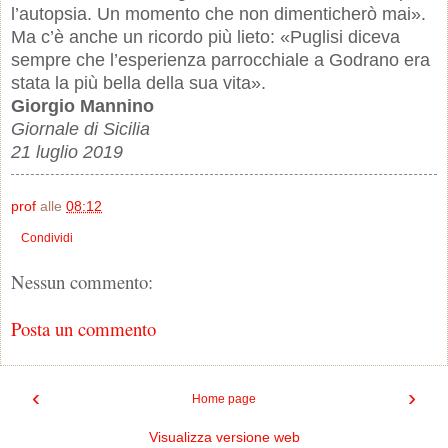
l’autopsia. Un momento che non dimenticherò mai».
Ma c’è anche un ricordo più lieto: «Puglisi diceva
sempre che l’esperienza parrocchiale a Godrano era
stata la più bella della sua vita».
Giorgio Mannino
Giornale di Sicilia
21 luglio 2019
prof
alle
08:12
Condividi
Nessun commento:
Posta un commento
‹
›
Home page
Visualizza versione web