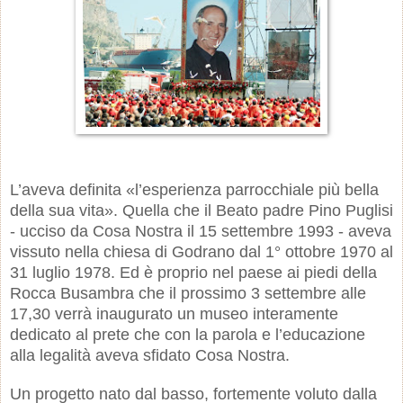
L’aveva definita «l’esperienza parrocchiale più bella
della sua vita». Quella che il Beato padre Pino Puglisi
- ucciso da Cosa Nostra il 15 settembre 1993 - aveva
vissuto nella chiesa di Godrano dal 1° ottobre 1970 al
31 luglio 1978. Ed è proprio nel paese ai piedi della
Rocca Busambra che il prossimo 3 settembre alle
17,30 verrà inaugurato un museo interamente
dedicato al prete che con la parola e l’educazione
alla legalità aveva sfidato Cosa Nostra.
Un progetto nato dal basso, fortemente voluto dalla