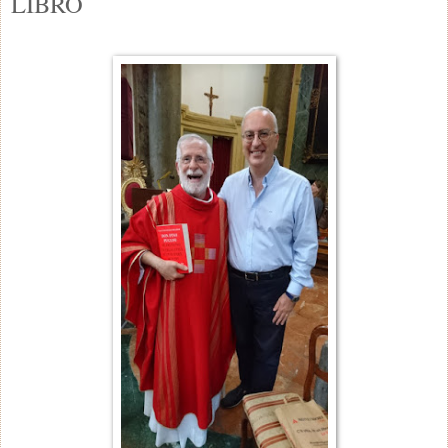
LIBRO