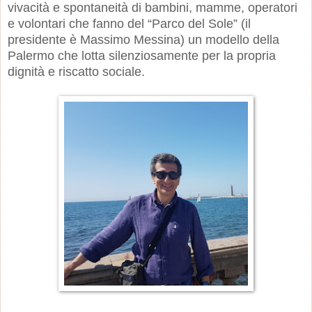
vivacità e spontaneità di bambini, mamme, operatori
e volontari che fanno del “Parco del Sole” (il
presidente è Massimo Messina) un modello della
Palermo che lotta silenziosamente per la propria
dignità e riscatto sociale.