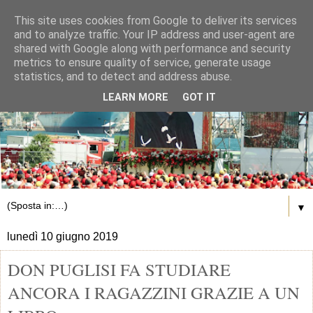
This site uses cookies from Google to deliver its services
and to analyze traffic. Your IP address and user-agent are
shared with Google along with performance and security
metrics to ensure quality of service, generate usage
statistics, and to detect and address abuse.
LEARN MORE
GOT IT
▼
lunedì 10 giugno 2019
DON PUGLISI FA STUDIARE
ANCORA I RAGAZZINI GRAZIE A UN