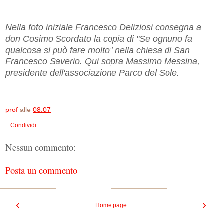
Nella foto iniziale Francesco Deliziosi consegna a
don Cosimo Scordato la copia di "Se ognuno fa
qualcosa si può fare molto" nella chiesa di San
Francesco Saverio. Qui sopra Massimo Messina,
presidente dell'associazione Parco del Sole.
prof
alle
08:07
Condividi
Nessun commento:
Posta un commento
‹
›
Home page