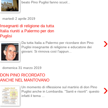
beato Pino Puglisi fanno scuol...
martedì 2 aprile 2019
Insegnanti di religione da tutta
Italia riuniti a Palermo per don
Puglisi
›
Da tutta Italia a Palermo per ricordare don Pino
Puglisi insegnante di religione e educatore dei
giovani. Si rinnova così l’appun...
domenica 31 marzo 2019
DON PINO RICORDATO
ANCHE NEL MANTOVANO
›
Un momento di riflessione sul martirio di don Pino
Puglisi anche in Lombardia. "Santi e risorti": questo
infatti il tema ...