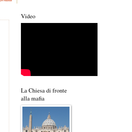
Video
La Chiesa di fronte
alla mafia