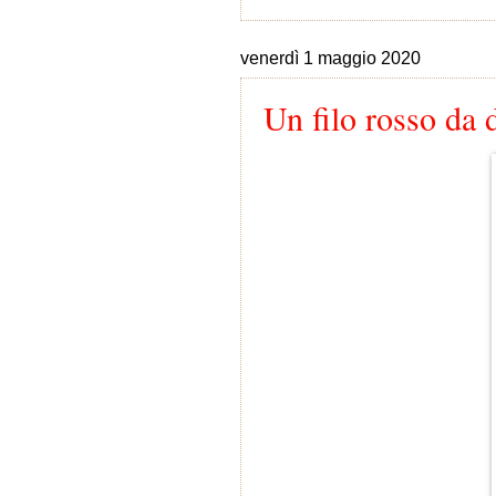
venerdì 1 maggio 2020
Un filo rosso da 