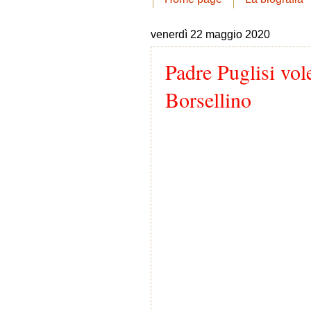
venerdì 22 maggio 2020
Padre Puglisi vole
Borsellino