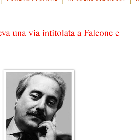
va una via intitolata a Falcone e