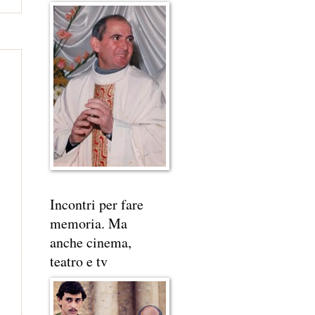
Incontri per fare
memoria. Ma
anche cinema,
teatro e tv