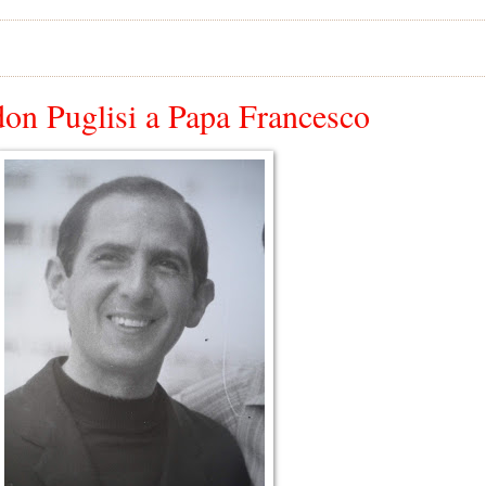
don Puglisi a Papa Francesco