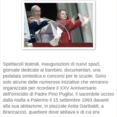
Spettacoli teatrali, inaugurazioni di nuovi spazi,
giornate dedicate ai bambini, documentari, una
pedalata simbolica e concorsi per le scuole. Sono
solo alcune delle numerose iniziative che verranno
organizzate per ricordare il XXV Anniversario
dell'omicidio di Padre Pino Puglisi, il sacerdote ucciso
dalla mafia a Palermo il 15 settembre 1993 davanti
alla sua abitazione, in piazzale Anita Garibaldi, a
Brancaccio, quartiere dove abitava e di cui era