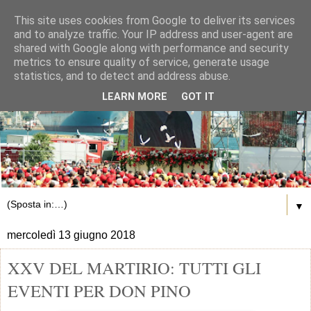
This site uses cookies from Google to deliver its services
and to analyze traffic. Your IP address and user-agent are
shared with Google along with performance and security
metrics to ensure quality of service, generate usage
statistics, and to detect and address abuse.
LEARN MORE
GOT IT
▼
mercoledì 13 giugno 2018
XXV DEL MARTIRIO: TUTTI GLI
EVENTI PER DON PINO