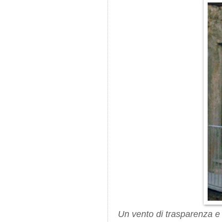
Un vento di trasparenza e l