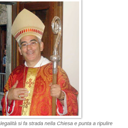
egalità si fa strada nella Chiesa e punta a ripulire