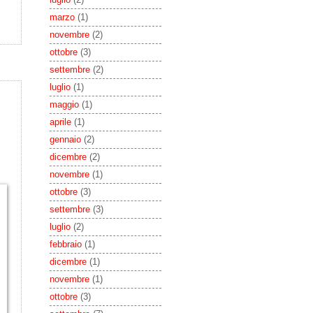
marzo
(1)
novembre
(2)
ottobre
(3)
settembre
(2)
luglio
(1)
maggio
(1)
aprile
(1)
gennaio
(2)
dicembre
(2)
novembre
(1)
ottobre
(3)
settembre
(3)
luglio
(2)
febbraio
(1)
dicembre
(1)
novembre
(1)
ottobre
(3)