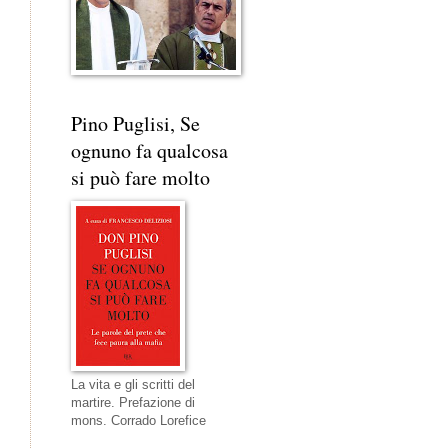
Pino Puglisi, Se
ognuno fa qualcosa
si può fare molto
La vita e gli scritti del
martire. Prefazione di
mons. Corrado Lorefice