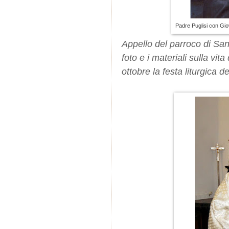
Padre Puglisi con Giov
Appello del parroco di San
foto e i materiali sulla vit
ottobre la festa liturgica 