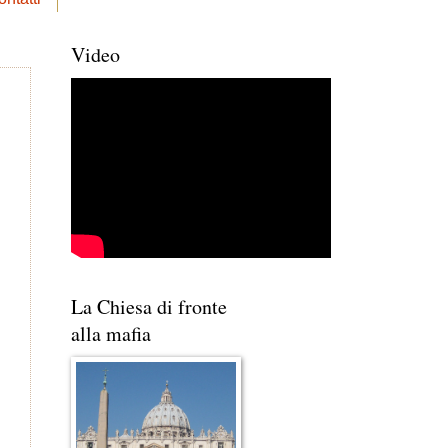
Video
La Chiesa di fronte
alla mafia