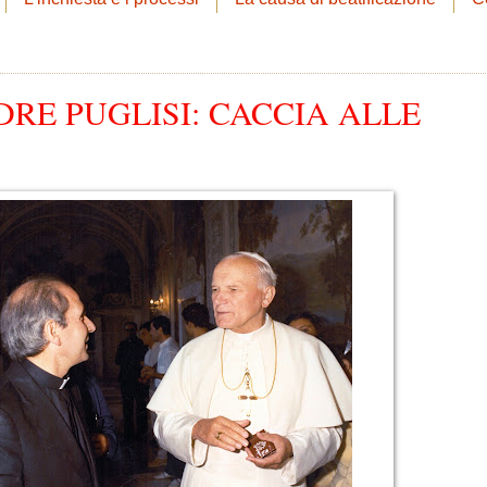
DRE PUGLISI: CACCIA ALLE