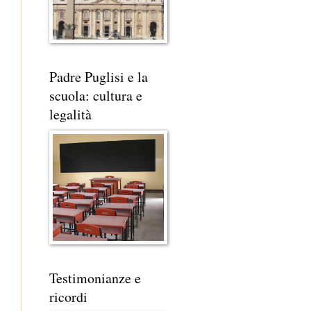
Padre Puglisi e la
scuola: cultura e
legalità
Testimonianze e
ricordi