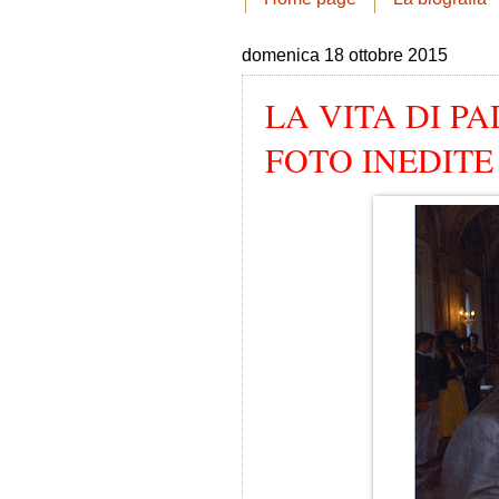
domenica 18 ottobre 2015
LA VITA DI PA
FOTO INEDITE