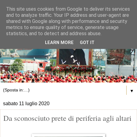
This site uses cookies from Google to deliver its services
and to analyze traffic. Your IP address and user-agent are
shared with Google along with performance and security
metrics to ensure quality of service, generate usage
statistics, and to detect and address abuse.
LEARN MORE
GOT IT
▼
sabato 11 luglio 2020
Da sconosciuto prete di periferia agli altari