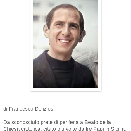
di Francesco Deliziosi
Da sconosciuto prete di periferia a Beato della
Chiesa cattolica, citato più volte da tre Papi in Sicilia.