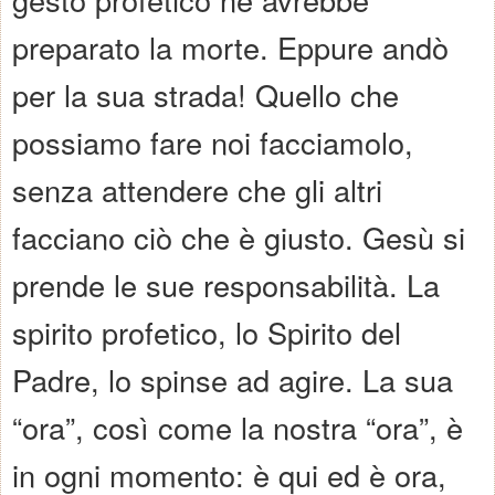
preparato la morte. Eppure andò
per la sua strada! Quello che
possiamo fare noi facciamolo,
senza attendere che gli altri
facciano ciò che è giusto. Gesù si
prende le sue responsabilità. La
spirito profetico, lo Spirito del
Padre, lo spinse ad agire. La sua
“ora”, così come la nostra “ora”, è
in ogni momento: è qui ed è ora,