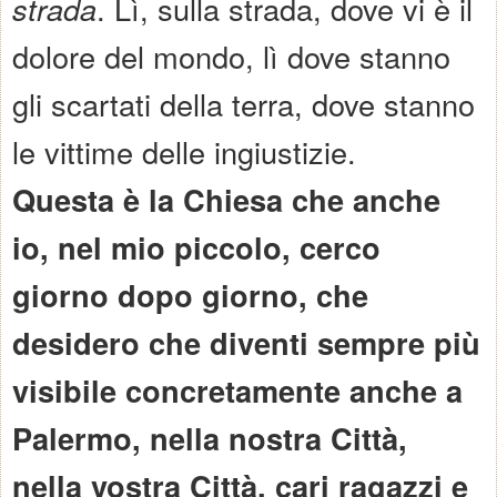
strada
. Lì, sulla strada, dove vi è il
dolore del mondo, lì dove stanno
gli scartati della terra, dove stanno
le vittime delle ingiustizie.
Questa è la Chiesa che anche
io, nel mio piccolo, cerco
giorno dopo giorno, che
desidero che diventi sempre più
visibile concretamente anche a
Palermo, nella nostra Città,
nella vostra Città, cari ragazzi e