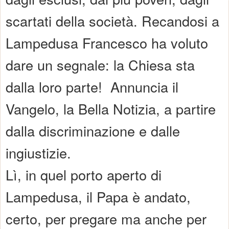
scartati della società. Recandosi a
Lampedusa Francesco ha voluto
dare un segnale: la Chiesa sta
dalla loro parte! Annuncia il
Vangelo, la Bella Notizia, a partire
dalla discriminazione e dalle
ingiustizie.
Lì, in quel porto aperto di
Lampedusa, il Papa è andato,
certo, per pregare ma anche per