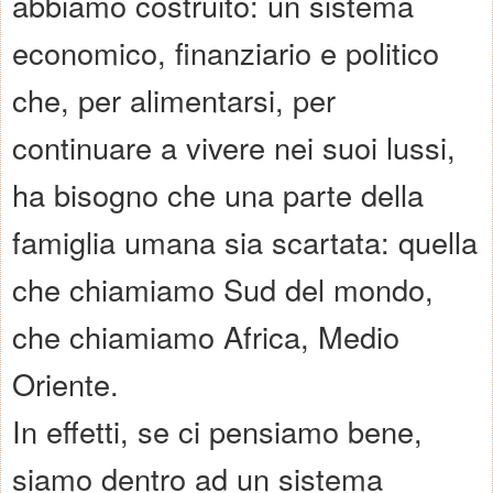
abbiamo costruito: un sistema
economico, finanziario e politico
che, per alimentarsi, per
continuare a vivere nei suoi lussi,
ha bisogno che una parte della
famiglia umana sia scartata: quella
che chiamiamo Sud del mondo,
che chiamiamo Africa, Medio
Oriente.
In effetti, se ci pensiamo bene,
siamo dentro ad un sistema