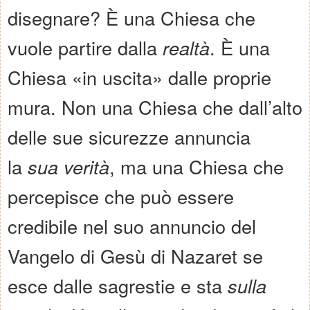
disegnare? È una Chiesa che
vuole partire dalla
realtà
. È una
Chiesa «in uscita» dalle proprie
mura. Non una Chiesa che dall’alto
delle sue sicurezze annuncia
la
sua verità
, ma una Chiesa che
percepisce che può essere
credibile nel suo annuncio del
Vangelo di Gesù di Nazaret se
esce dalle sagrestie e sta
sulla