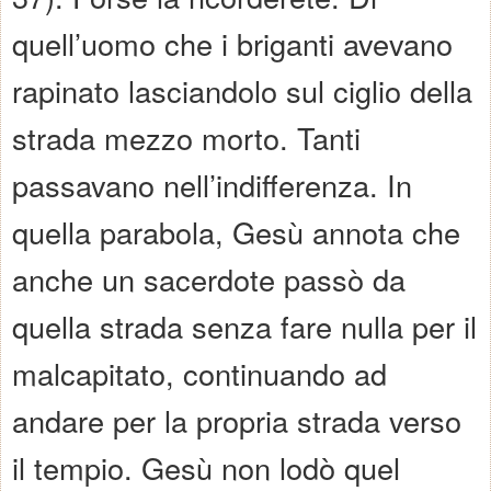
quell’uomo che i briganti avevano
rapinato lasciandolo sul ciglio della
strada mezzo morto. Tanti
passavano nell’indifferenza. In
quella parabola, Gesù annota che
anche un sacerdote passò da
quella strada senza fare nulla per il
malcapitato, continuando ad
andare per la propria strada verso
il tempio. Gesù non lodò quel