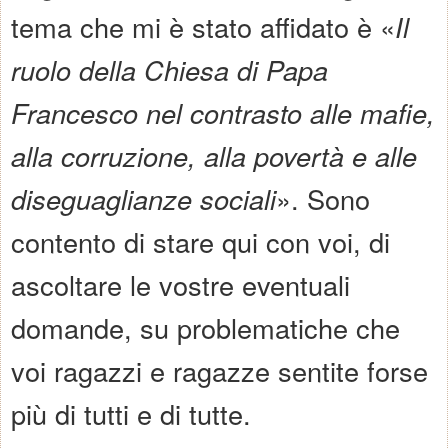
tema che mi è stato affidato è «
Il
ruolo della Chiesa di Papa
Francesco nel contrasto alle mafie,
alla corruzione, alla povertà e alle
diseguaglianze sociali
». Sono
contento di stare qui con voi, di
ascoltare le vostre eventuali
domande, su problematiche che
voi ragazzi e ragazze sentite forse
più di tutti e di tutte.