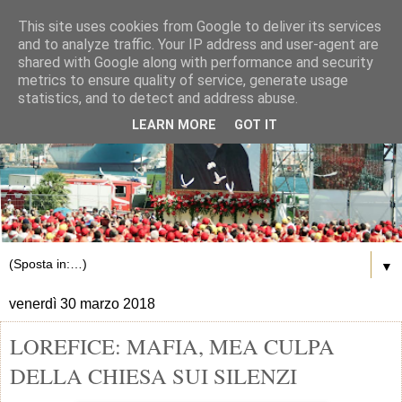
This site uses cookies from Google to deliver its services
and to analyze traffic. Your IP address and user-agent are
shared with Google along with performance and security
metrics to ensure quality of service, generate usage
statistics, and to detect and address abuse.
LEARN MORE
GOT IT
▼
venerdì 30 marzo 2018
LOREFICE: MAFIA, MEA CULPA
DELLA CHIESA SUI SILENZI