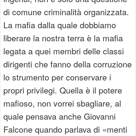
di comune criminalità organizzata.
La mafia dalla quale dobbiamo
liberare la nostra terra è la mafia
legata a quei membri delle classi
dirigenti che fanno della corruzione
lo strumento per conservare i
propri privilegi. Quella è il potere
mafioso, non vorrei sbagliare, al
quale pensava anche Giovanni
Falcone quando parlava di «menti