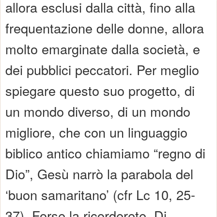
allora esclusi dalla città, fino alla
frequentazione delle donne, allora
molto emarginate dalla società, e
dei pubblici peccatori. Per meglio
spiegare questo suo progetto, di
un mondo diverso, di un mondo
migliore, che con un linguaggio
biblico antico chiamiamo “regno di
Dio”, Gesù narrò la parabola del
‘buon samaritano’ (cfr Lc 10, 25-
37). Forse la ricorderete. Di