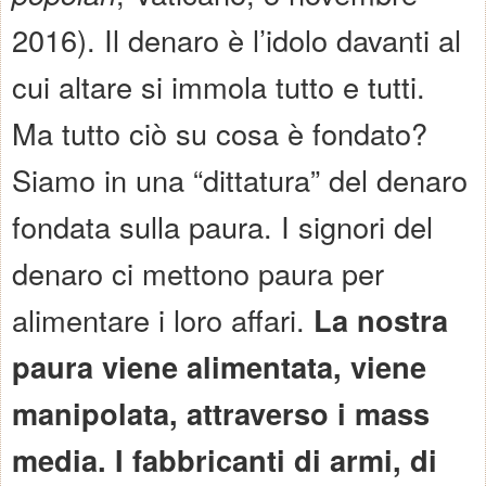
2016). Il denaro è l’idolo davanti al
cui altare si immola tutto e tutti.
Ma tutto ciò su cosa è fondato?
Siamo in una “dittatura” del denaro
fondata sulla paura. I signori del
denaro ci mettono paura per
alimentare i loro affari.
La nostra
paura viene alimentata, viene
manipolata, attraverso i mass
media. I fabbricanti di armi, di