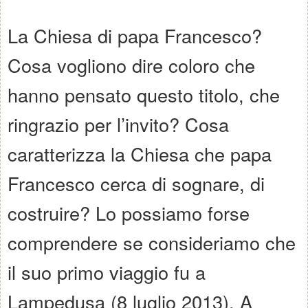
La Chiesa di papa Francesco?
Cosa vogliono dire coloro che
hanno pensato questo titolo, che
ringrazio per l’invito? Cosa
caratterizza la Chiesa che papa
Francesco cerca di sognare, di
costruire? Lo possiamo forse
comprendere se consideriamo che
il suo primo viaggio fu a
Lampedusa (8 luglio 2013). A