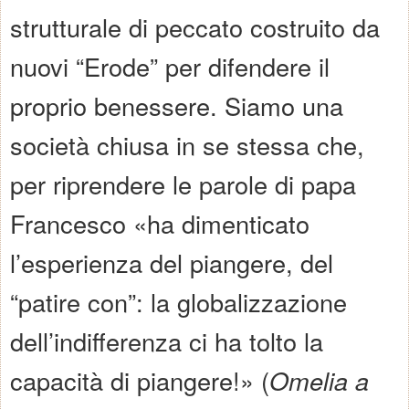
strutturale di peccato costruito da
nuovi “Erode” per difendere il
proprio benessere. Siamo una
società chiusa in se stessa che,
per riprendere le parole di papa
Francesco «ha dimenticato
l’esperienza del piangere, del
“patire con”: la globalizzazione
dell’indifferenza ci ha tolto la
capacità di piangere!» (
Omelia a