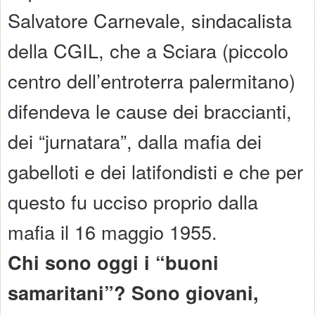
Salvatore Carnevale, sindacalista
della CGIL, che a Sciara (piccolo
centro dell’entroterra palermitano)
difendeva le cause dei braccianti,
dei “jurnatara”, dalla mafia dei
gabelloti e dei latifondisti e che per
questo fu ucciso proprio dalla
mafia il 16 maggio 1955.
Chi sono oggi i “buoni
samaritani”? Sono giovani,