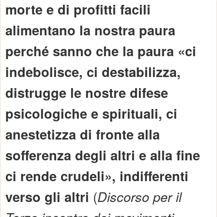
morte e di profitti facili
alimentano la nostra paura
perché sanno che la paura «ci
indebolisce, ci destabilizza,
distrugge le nostre difese
psicologiche e spirituali, ci
anestetizza di fronte alla
sofferenza degli altri e alla fine
ci rende crudeli», indifferenti
verso gli altri
(
Discorso per il