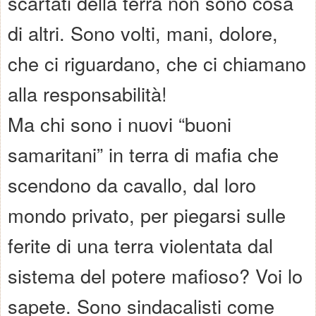
scartati della terra non sono cosa
di altri. Sono volti, mani, dolore,
che ci riguardano, che ci chiamano
alla responsabilità!
Ma chi sono i nuovi “buoni
samaritani” in terra di mafia che
scendono da cavallo, dal loro
mondo privato, per piegarsi sulle
ferite di una terra violentata dal
sistema del potere mafioso? Voi lo
sapete. Sono sindacalisti come