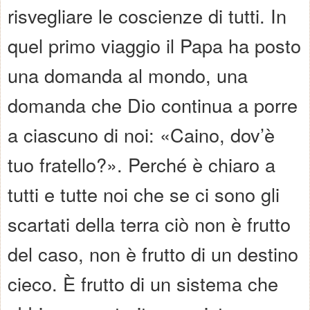
risvegliare le coscienze di tutti. In
quel primo viaggio il Papa ha posto
una domanda al mondo, una
domanda che Dio continua a porre
a ciascuno di noi: «Caino, dov’è
tuo fratello?». Perché è chiaro a
tutti e tutte noi che se ci sono gli
scartati della terra ciò non è frutto
del caso, non è frutto di un destino
cieco. È frutto di un sistema che