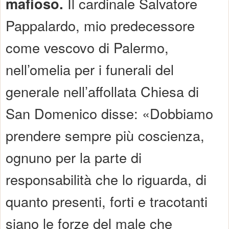
mafioso.
Il cardinale Salvatore
Pappalardo, mio predecessore
come vescovo di Palermo,
nell’omelia per i funerali del
generale nell’affollata Chiesa di
San Domenico disse: «Dobbiamo
prendere sempre più coscienza,
ognuno per la parte di
responsabilità che lo riguarda, di
quanto presenti, forti e tracotanti
siano le forze del male che