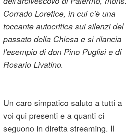
dell'arcivescovo di Palermo, m
ons.
Corrado Lorefice, in cui c'è una
toccante autocritica sui silenzi del
passato della Chiesa e si rilancia
l'esempio di don Pino Puglisi e di
Rosario Livatino.
Un caro simpatico saluto a tutti a
voi qui presenti e a quanti ci
seguono in diretta streaming. Il