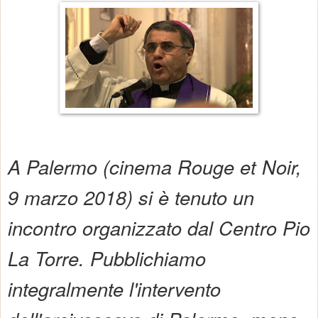
A Palermo (cinema Rouge et Noir,
9 marzo 2018) si è tenuto un
incontro organizzato dal Centro Pio
La Torre. Pubblichiamo
integralmente l'intervento