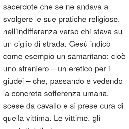
sacerdote che se ne andava a
svolgere le sue pratiche religiose,
nell’indifferenza verso chi stava su
un ciglio di strada. Gesù indicò
come esempio un samaritano: cioè
uno straniero – un eretico per i
giudei – che, passando e vedendo
la concreta sofferenza umana,
scese da cavallo e si prese cura di
quella vittima. Le vittime, gli