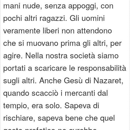
mani nude, senza appoggi, con
pochi altri ragazzi. Gli uomini
veramente liberi non attendono
che si muovano prima gli altri, per
agire. Nella nostra società siamo
portati a scaricare le responsabilità
sugli altri. Anche Gesù di Nazaret,
quando scacciò i mercanti dal
tempio, era solo. Sapeva di
rischiare, sapeva bene che quel
gesto profetico ne avrebbe