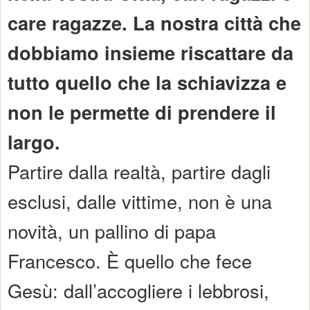
care ragazze. La nostra città che
dobbiamo insieme riscattare da
tutto quello che la schiavizza e
non le permette di prendere il
largo.
Partire dalla realtà, partire dagli
esclusi, dalle vittime, non è una
novità, un pallino di papa
Francesco. È quello che fece
Gesù: dall’accogliere i lebbrosi,