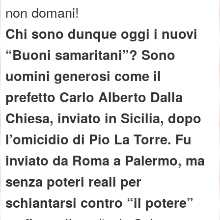
non domani!
Chi sono dunque oggi i nuovi
“Buoni samaritani”? Sono
uomini generosi come il
prefetto Carlo Alberto Dalla
Chiesa, inviato in Sicilia, dopo
l’omicidio di Pio La Torre. Fu
inviato da Roma a Palermo, ma
senza poteri reali per
schiantarsi contro “il potere”