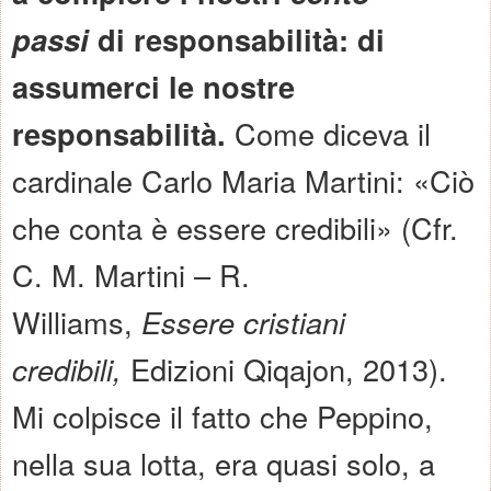
passi
di responsabilità: di
assumerci le nostre
responsabilità.
Come diceva il
cardinale Carlo Maria Martini: «Ciò
che conta è essere credibili» (Cfr.
C. M. Martini – R.
Williams,
Essere cristiani
credibili,
Edizioni Qiqajon, 2013).
Mi colpisce il fatto che Peppino,
nella sua lotta, era quasi solo, a