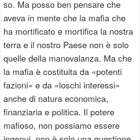
so. Ma posso ben pensare che
aveva in mente che la mafia che
ha mortificato e mortifica la nostra
terra e il nostro Paese non è solo
quelle della manovalanza. Ma che
la mafia è costituita da «potenti
fazioni» e da «loschi interessi»
anche di natura economica,
finanziaria e politica. Il potere
mafioso, non possiamo essere
ingenui, non è solo una questione