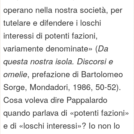
operano nella nostra società, per
tutelare e difendere i loschi
interessi di potenti fazioni,
variamente denominate» (
Da
questa nostra isola. Discorsi e
omelie
, prefazione di Bartolomeo
Sorge, Mondadori, 1986, 50-52).
Cosa voleva dire Pappalardo
quando parlava di «potenti fazioni»
e di «loschi interessi»? Io non lo