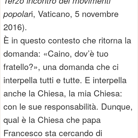
Terzo incontro dei movimenti
popolar
i, Vaticano, 5 novembre
2016).
È in questo contesto che ritorna la
domanda: «Caino, dov’è tuo
fratello?», una domanda che ci
interpella tutti e tutte. E interpella
anche la Chiesa, la mia Chiesa:
con le sue responsabilità. Dunque,
qual è la Chiesa che papa
Francesco sta cercando di