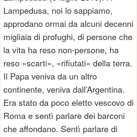
Lampedusa, noi lo sappiamo,
approdano ormai da alcuni decenni
migliaia di profughi, di persone che
la vita ha reso non-persone, ha
reso «scarti», «rifiutati» della terra.
Il Papa veniva da un altro
continente, veniva dall’Argentina.
Era stato da poco eletto vescovo di
Roma e sentì parlare dei barconi
che affondano. Sentì parlare di