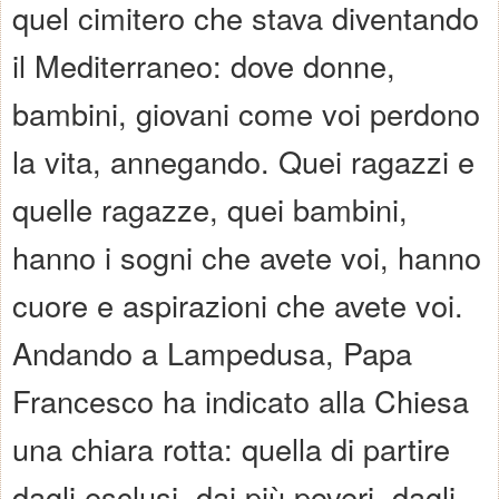
quel cimitero che stava diventando
il Mediterraneo: dove donne,
bambini, giovani come voi perdono
la vita, annegando. Quei ragazzi e
quelle ragazze, quei bambini,
hanno i sogni che avete voi, hanno
cuore e aspirazioni che avete voi.
Andando a Lampedusa, Papa
Francesco ha indicato alla Chiesa
una chiara rotta: quella di partire
dagli esclusi, dai più poveri, dagli