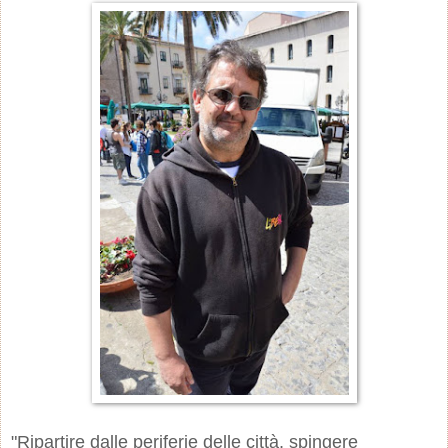
"Ripartire dalle periferie delle città, spingere