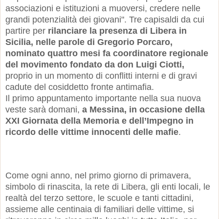
associazioni e istituzioni a muoversi, credere nelle
grandi potenzialità dei giovani". Tre capisaldi da cui
partire per
rilanciare la presenza di Libera in
Sicilia, nelle parole di Gregorio Porcaro,
nominato quattro mesi fa coordinatore regionale
del movimento fondato da don Luigi Ciotti,
proprio in un momento di conflitti interni e di gravi
cadute del cosiddetto fronte antimafia.
Il primo appuntamento importante nella sua nuova
veste sarà domani,
a Messina, in occasione della
XXI Giornata della Memoria e dell’Impegno in
ricordo delle vittime innocenti delle mafie
.
Come ogni anno, nel primo giorno di primavera,
simbolo di rinascita, la rete di Libera, gli enti locali, le
realtà del terzo settore, le scuole e tanti cittadini,
assieme alle centinaia di familiari delle vittime, si