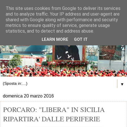
This site uses cookies from Google to deliver its services
and to analyze traffic. Your IP address and user-agent are
shared with Google along with performance and security
metrics to ensure quality of service, generate usage
statistics, and to detect and address abuse.
LEARN MORE
GOT IT
▼
domenica 20 marzo 2016
PORCARO: "LIBERA" IN SICILIA
RIPARTIRA' DALLE PERIFERIE