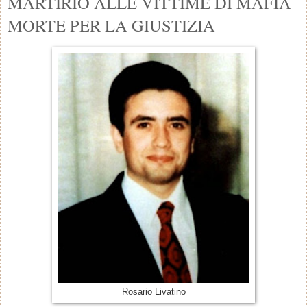
MARTIRIO ALLE VITTIME DI MAFIA
MORTE PER LA GIUSTIZIA
Rosario Livatino