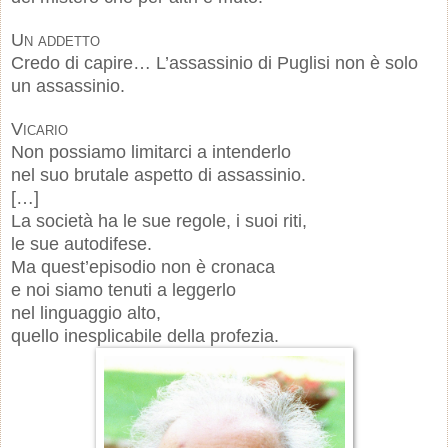
Un addetto
Credo di capire… L’assassinio di Puglisi non è solo
un assassinio.
Vicario
Non possiamo limitarci a intenderlo
nel suo brutale aspetto di assassinio.
[…]
La società ha le sue regole, i suoi riti,
le sue autodifese.
Ma quest’episodio non è cronaca
e noi siamo tenuti a leggerlo
nel linguaggio alto,
quello inesplicabile della profezia.