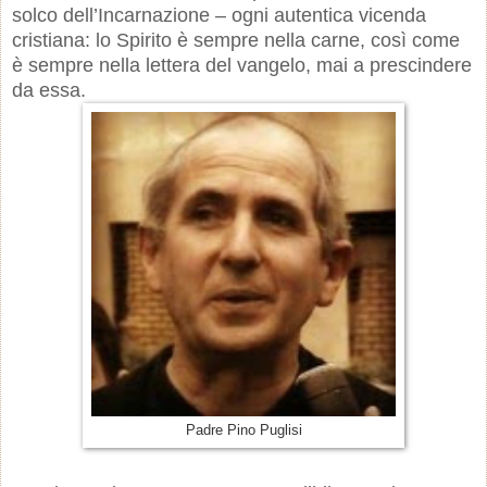
solco dell’Incarnazione – ogni autentica vicenda
cristiana: lo Spirito è sempre nella carne, così come
è sempre nella lettera del vangelo, mai a prescindere
da essa.
Padre Pino Puglisi