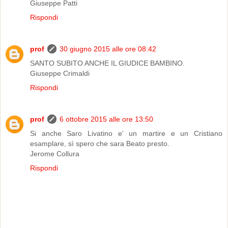
Giuseppe Patti
Rispondi
prof
30 giugno 2015 alle ore 08:42
SANTO SUBITO ANCHE IL GIUDICE BAMBINO.
Giuseppe Crimaldi
Rispondi
prof
6 ottobre 2015 alle ore 13:50
Si anche Saro Livatino e' un martire e un Cristiano
esamplare, sì spero che sara Beato presto.
Jerome Collura
Rispondi