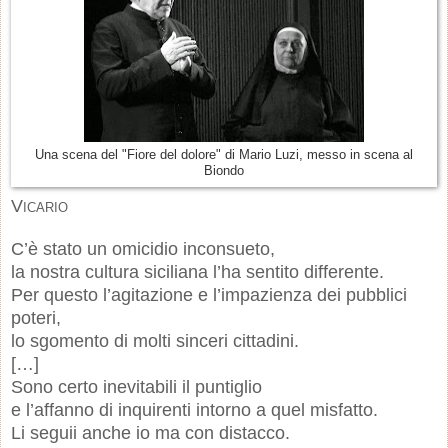
Una scena del "Fiore del dolore" di Mario Luzi, messo in scena al
Biondo
Vicario
C’è stato un omicidio inconsueto,
la nostra cultura siciliana l’ha sentito differente.
Per questo l’agitazione e l’impazienza dei pubblici
poteri,
lo sgomento di molti sinceri cittadini.
[…]
Sono certo inevitabili il puntiglio
e l’affanno di inquirenti intorno a quel misfatto.
Li seguii anche io ma con distacco.