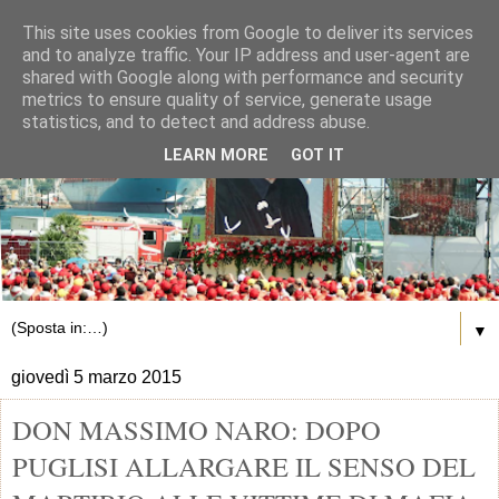
This site uses cookies from Google to deliver its services
and to analyze traffic. Your IP address and user-agent are
shared with Google along with performance and security
metrics to ensure quality of service, generate usage
statistics, and to detect and address abuse.
LEARN MORE
GOT IT
▼
giovedì 5 marzo 2015
DON MASSIMO NARO: DOPO
PUGLISI ALLARGARE IL SENSO DEL