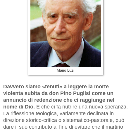
Mario Luzi
Davvero siamo «tenuti» a leggere la morte
violenta subita da don Pino Puglisi come un
annuncio di redenzione che ci raggiunge nel
nome di Dio.
E che ci fa nutrire una nuova speranza.
La riflessione teologica, variamente declinata in
direzione storico-critica o sistematico-pastorale, può
dare il suo contributo al fine di evitare che il martirio