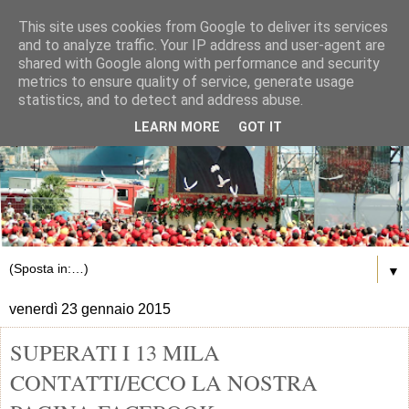
This site uses cookies from Google to deliver its services
and to analyze traffic. Your IP address and user-agent are
shared with Google along with performance and security
metrics to ensure quality of service, generate usage
statistics, and to detect and address abuse.
LEARN MORE
GOT IT
▼
venerdì 23 gennaio 2015
SUPERATI I 13 MILA
CONTATTI/ECCO LA NOSTRA