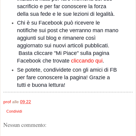
sacrificio e per far conoscere la forza
della sua fede e le sue lezioni di legalità.
Chi è su Facebook può ricevere le
notifiche sui post che verranno man mano
aggiunti sul blog e rimanere così
aggiornato sui nuovi articoli pubblicati.
Basta cliccare "Mi Piace" sulla pagina
Facebook che trovate
cliccando qui
.
Se potete, condividete con gli amici di FB
per fare conoscere la pagina! Grazie a
tutti e buona lettura!
prof
alle
09:22
Condividi
Nessun commento: