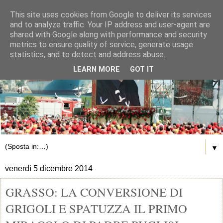
This site uses cookies from Google to deliver its services
and to analyze traffic. Your IP address and user-agent are
shared with Google along with performance and security
metrics to ensure quality of service, generate usage
statistics, and to detect and address abuse.
LEARN MORE
GOT IT
▼
venerdì 5 dicembre 2014
GRASSO: LA CONVERSIONE DI
GRIGOLI E SPATUZZA IL PRIMO