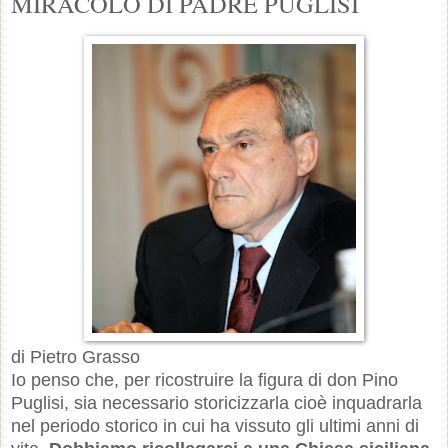
MIRACOLO DI PADRE PUGLISI
di Pietro Grasso
Io penso che, per ricostruire la figura di don Pino
Puglisi, sia necessario storicizzarla cioè inquadrarla
nel periodo storico in cui ha vissuto gli ultimi anni di