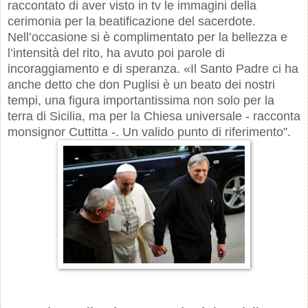
raccontato di aver visto in tv le immagini della
cerimonia per la beatificazione del sacerdote.
Nell’occasione si è complimentato per la bellezza e
l’intensità del rito, ha avuto poi parole di
incoraggiamento e di speranza. «Il Santo Padre ci ha
anche detto che don Puglisi è un beato dei nostri
tempi, una figura importantissima non solo per la
terra di Sicilia, ma per la Chiesa universale - racconta
monsignor Cuttitta -. Un valido punto di riferimento”.