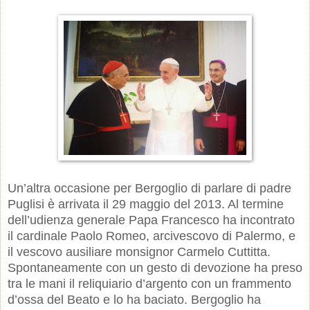
Un’altra occasione per Bergoglio di parlare di padre
Puglisi è arrivata il 29 maggio del 2013. Al termine
dell’udienza generale Papa Francesco ha incontrato
il cardinale Paolo Romeo, arcivescovo di Palermo, e
il vescovo ausiliare monsignor Carmelo Cuttitta.
Spontaneamente con un gesto di devozione ha preso
tra le mani il reliquiario d’argento con un frammento
d’ossa del Beato e lo ha baciato. Bergoglio ha