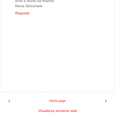
eroe e morto da martire.
Maria Demichele
Rispondi
‹
›
Home page
Visualizza versione web