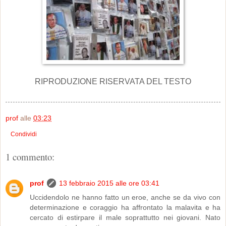
RIPRODUZIONE RISERVATA DEL TESTO
prof
alle
03:23
Condividi
1 commento:
prof
13 febbraio 2015 alle ore 03:41
Uccidendolo ne hanno fatto un eroe, anche se da vivo con
determinazione e coraggio ha affrontato la malavita e ha
cercato di estirpare il male soprattutto nei giovani. Nato