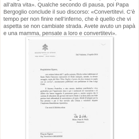
all’altra vita». Qualche secondo di pausa, poi Papa
Bergoglio conclude il suo discorso: «Convertitevi. C’è
tempo per non finire nell’inferno, che è quello che vi
aspetta se non cambiate strada. Avete avuto un papà
e una mamma, pensate a loro e convertitevi».