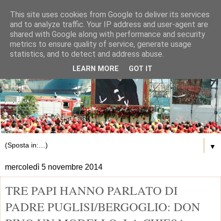
This site uses cookies from Google to deliver its services
and to analyze traffic. Your IP address and user-agent are
shared with Google along with performance and security
metrics to ensure quality of service, generate usage
statistics, and to detect and address abuse.
LEARN MORE
GOT IT
▼
mercoledì 5 novembre 2014
TRE PAPI HANNO PARLATO DI
PADRE PUGLISI/BERGOGLIO: DON