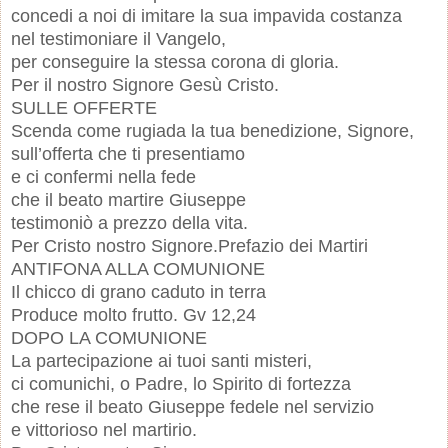
concedi a noi di imitare la sua impavida costanza
nel testimoniare il Vangelo,
per conseguire la stessa corona di gloria.
Per il nostro Signore Gesù Cristo.
SULLE OFFERTE
Scenda come rugiada la tua benedizione, Signore,
sull’offerta che ti presentiamo
e ci confermi nella fede
che il beato martire Giuseppe
testimoniò a prezzo della vita.
Per Cristo nostro Signore.Prefazio dei Martiri
ANTIFONA ALLA COMUNIONE
Il chicco di grano caduto in terra
Produce molto frutto. Gv 12,24
DOPO LA COMUNIONE
La partecipazione ai tuoi santi misteri,
ci comunichi, o Padre, lo Spirito di fortezza
che rese il beato Giuseppe fedele nel servizio
e vittorioso nel martirio.