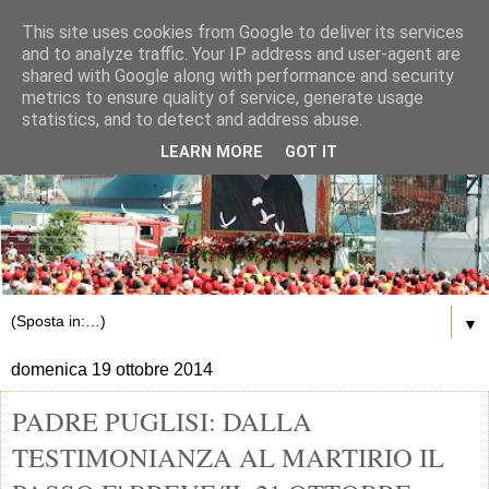
This site uses cookies from Google to deliver its services
and to analyze traffic. Your IP address and user-agent are
shared with Google along with performance and security
metrics to ensure quality of service, generate usage
statistics, and to detect and address abuse.
LEARN MORE
GOT IT
▼
domenica 19 ottobre 2014
PADRE PUGLISI: DALLA
TESTIMONIANZA AL MARTIRIO IL