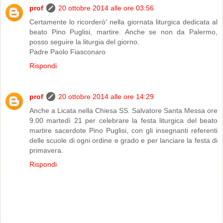
prof
20 ottobre 2014 alle ore 03:56
Certamente lo ricorderò' nella giornata liturgica dedicata al
beato Pino Puglisi, martire. Anche se non da Palermo,
posso seguire la liturgia del giorno.
Padre Paolo Fiasconaro
Rispondi
prof
20 ottobre 2014 alle ore 14:29
Anche a Licata nella Chiesa SS. Salvatore Santa Messa ore
9.00 martedì 21 per celebrare la festa liturgica del beato
martire sacerdote Pino Puglisi, con gli insegnanti referenti
delle scuole di ogni ordine e grado e per lanciare la festa di
primavera.
Rispondi