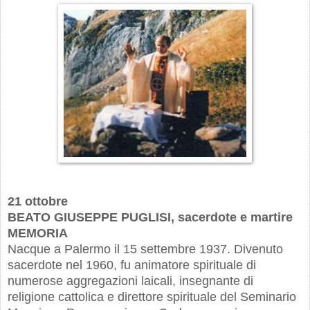
21 ottobre
BEATO GIUSEPPE PUGLISI, sacerdote e martire
MEMORIA
Nacque a Palermo il 15 settembre 1937. Divenuto
sacerdote nel 1960, fu animatore spirituale di
numerose aggregazioni laicali, insegnante di
religione cattolica e direttore spirituale del Seminario