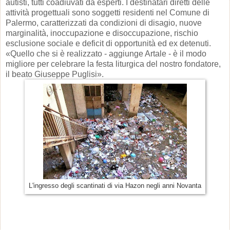
autisti, tutti coadiuvati da esperti. I destinatari diretti delle
attività progettuali sono soggetti residenti nel Comune di
Palermo, caratterizzati da condizioni di disagio, nuove
marginalità, inoccupazione e disoccupazione, rischio
esclusione sociale e deficit di opportunità ed ex detenuti.
«Quello che si è realizzato - aggiunge Artale - è il modo
migliore per celebrare la festa liturgica del nostro fondatore,
il beato Giuseppe Puglisi».
L'ingresso degli scantinati di via Hazon negli anni Novanta