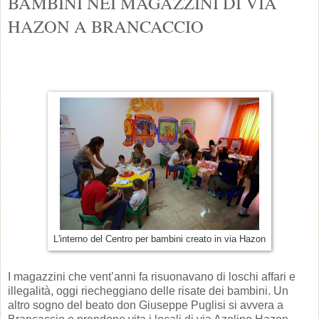
BAMBINI NEI MAGAZZINI DI VIA
HAZON A BRANCACCIO
L'interno del Centro per bambini creato in via Hazon
I magazzini che vent’anni fa risuonavano di loschi affari e
illegalità, oggi riecheggiano delle risate dei bambini. Un
altro sogno del beato don Giuseppe Puglisi si avvera a