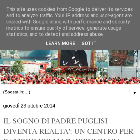
This site uses cookies from Google to deliver its services
and to analyze traffic. Your IP address and user-agent are
shared with Google along with performance and security
metrics to ensure quality of service, generate usage
statistics, and to detect and address abuse.
LEARN MORE
GOT IT
▼
giovedì 23 ottobre 2014
IL SOGNO DI PADRE PUGLISI
DIVENTA REALTA': UN CENTRO PER