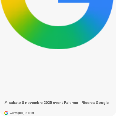
🔎 sabato 8 novembre 2025 event Palermo - Ricerca Google
www.google.com