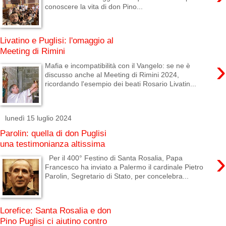
conoscere la vita di don Pino...
Livatino e Puglisi: l'omaggio al
Meeting di Rimini
›
Mafia e incompatibilità con il Vangelo: se ne è
discusso anche al Meeting di Rimini 2024,
ricordando l'esempio dei beati Rosario Livatin...
lunedì 15 luglio 2024
Parolin: quella di don Puglisi
una testimonianza altissima
›
Per il 400° Festino di Santa Rosalia, Papa
Francesco ha inviato a Palermo il cardinale Pietro
Parolin, Segretario di Stato, per concelebra...
Lorefice: Santa Rosalia e don
Pino Puglisi ci aiutino contro