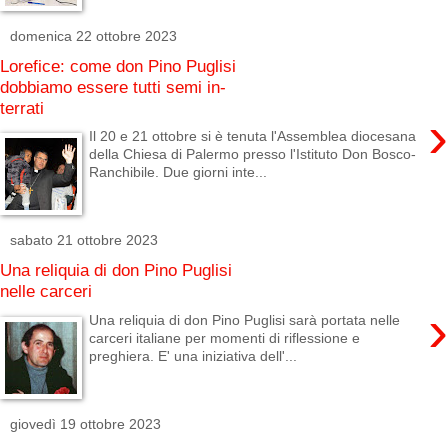
domenica 22 ottobre 2023
Lorefice: come don Pino Puglisi
dobbiamo essere tutti semi in-
terrati
›
Il 20 e 21 ottobre si è tenuta l'Assemblea diocesana
della Chiesa di Palermo presso l'Istituto Don Bosco-
Ranchibile. Due giorni inte...
sabato 21 ottobre 2023
Una reliquia di don Pino Puglisi
nelle carceri
›
Una reliquia di don Pino Puglisi sarà portata nelle
carceri italiane per momenti di riflessione e
preghiera. E' una iniziativa dell'...
giovedì 19 ottobre 2023