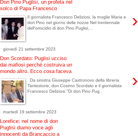
Don Pino Puglisi, un profeta nel
solco di Papa Francesco
›
Il giornalista Francesco Deliziosi, la moglie Maria e
don Pino nel giorno delle nozze Nel trentennale
dell'omicidio di don Pino Puglisi,...
giovedì 21 settembre 2023
Don Scordato: Puglisi ucciso
dai mafiosi perché costruiva un
mondo altro. Ecco cosa faceva
›
Da sinistra Giuseppe Castronovo della libreria
Tantestorie, don Cosimo Scordato e il giornalista
Francesco Deliziosi "Di don Pino Pug...
martedì 19 settembre 2023
Lorefice: nel nome di don
Puglisi diamo voce agli
innocenti da Brancaccio a