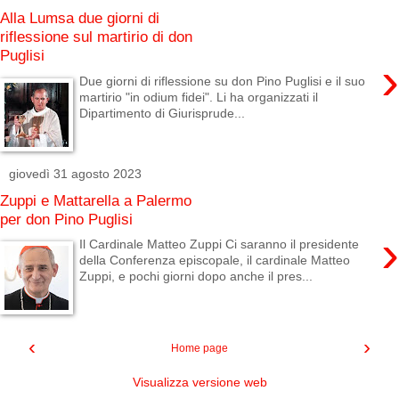
Alla Lumsa due giorni di
riflessione sul martirio di don
Puglisi
›
Due giorni di riflessione su don Pino Puglisi e il suo
martirio "in odium fidei". Li ha organizzati il
Dipartimento di Giurisprude...
giovedì 31 agosto 2023
Zuppi e Mattarella a Palermo
per don Pino Puglisi
›
Il Cardinale Matteo Zuppi Ci saranno il presidente
della Conferenza episcopale, il cardinale Matteo
Zuppi, e pochi giorni dopo anche il pres...
‹
›
Home page
Visualizza versione web