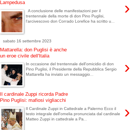
›
Lampedusa
A conclusione delle manifestazioni per il
trentennale della morte di don Pino Puglisi,
l'arcivescovo don Corrado Lorefice ha scritto u...
sabato 16 settembre 2023
Mattarella: don Puglisi è anche
un eroe civile dell'Italia
›
In occasione del trentennale dell'omicidio di don
Pino Puglisi, il Presidente della Repubblica Sergio
Mattarella ha inviato un messaggio...
Il cardinale Zuppi ricorda Padre
Pino Puglisi: mafiosi vigliacchi
›
Il Cardinale Zuppi in Cattedrale a Palermo Ecco il
testo integrale dell'omelia pronunciata dal cardinale
Matteo Zuppi in cattedrale a Pa...