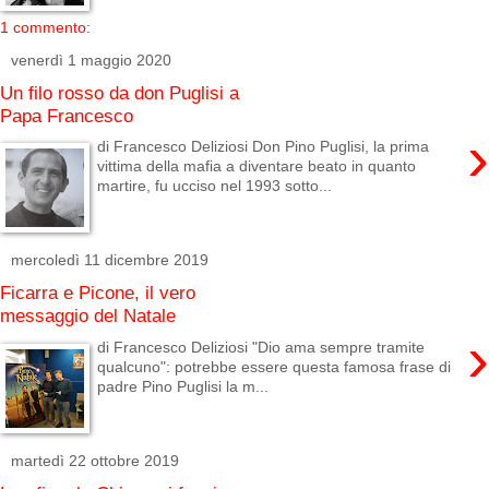
1 commento:
venerdì 1 maggio 2020
Un filo rosso da don Puglisi a
Papa Francesco
›
di Francesco Deliziosi Don Pino Puglisi, la prima
vittima della mafia a diventare beato in quanto
martire, fu ucciso nel 1993 sotto...
mercoledì 11 dicembre 2019
Ficarra e Picone, il vero
messaggio del Natale
›
di Francesco Deliziosi "Dio ama sempre tramite
qualcuno": potrebbe essere questa famosa frase di
padre Pino Puglisi la m...
martedì 22 ottobre 2019