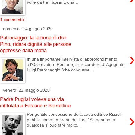
volte da tre Papi in Sicilia...
1 commento:
domenica 14 giugno 2020
Patronaggio: la lezione di don
Pino, ridare dignità alle persone
oppresse dalla mafia
›
In una importante intervista di approfondimento
all'Osservatore Romano, il procuratore di Agrigento
Luigi Patronaggio (che condusse...
venerdì 22 maggio 2020
Padre Puglisi voleva una via
intitolata a Falcone e Borsellino
›
Per gentile concessione della casa editrice Rizzoli,
pubblichiamo un brano del libro "Se ognuno fa
qualcosa si può fare molto...