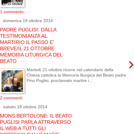
1 commento:
domenica 19 ottobre 2014
PADRE PUGLISI: DALLA
TESTIMONIANZA AL
MARTIRIO IL PASSO E'
BREVE/IL 21 OTTOBRE
MEMORIA LITURGICA DEL
›
BEATO
Martedì 21 ottobre ricorre nel calendario della
Chiesa cattolica la Memoria liturgica del Beato padre
Pino Puglisi, proclamato martire i...
2 commenti:
sabato 18 ottobre 2014
MONS.BERTOLONE: IL BEATO
PUGLISI PARLA ATTRAVERSO
IL WEB A TUTTI GLI