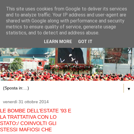
This site uses cookies from Google to deliver its services
and to analyze traffic. Your IP address and user-agent are
shared with Google along with performance and security
metrics to ensure quality of service, generate usage
statistics, and to detect and address abuse.
LEARN MORE
GOT IT
▼
venerdì 31 ottobre 2014
LE BOMBE DELL'ESTATE '93 E
LA TRATTATIVA CON LO
STATO:/ COINVOLTI GLI
STESSI MAFIOSI CHE